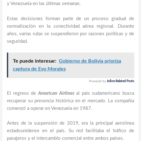
y Venezuela en las últimas semanas.
Estas decisiones forman parte de un proceso gradual de
normalización en la conectividad aérea regional. Durante
años, varias rutas se suspendieron por razones políticas y de
seguridad.
Te puede interesar:
Gobierno de Bolivia prioriza
captura de Evo Morales
Powered by
Inline Related Posts
El regreso de
American Airlines
al país sudamericano busca
recuperar su presencia histórica en el mercado. La compañía
comenzó a operar en Venezuela en 1987.
Antes de la suspensión de 2019, era la principal aerolínea
estadounidense en el país. Su red facilitaba el tráfico de
pasajeros y el intercambio comercial entre ambos países.