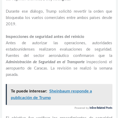
Durante ese diálogo, Trump solicitó revertir la orden que
bloqueaba los vuelos comerciales entre ambos países desde
2019.
Inspecciones de seguridad antes del reinicio
Antes de autorizar las operaciones, autoridades
estadounidenses realizaron evaluaciones de seguridad.
Fuentes del sector aeronáutico confirmaron que la
Administración de Seguridad en el Transporte
inspeccionó el
aeropuerto de Caracas. La revisión se realizó la semana
pasada.
Te puede interesar:
Sheinbaum responde a
publicación de Trump
Powered by
Inline Related Posts