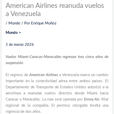
American Airlines reanuda vuelos
a Venezuela
/
Mundo
/ Por
Enrique Muñoz
Mundo >
5 de marzo 2026
Vuelos Miami-Caracas-Maracaibo regresan tras cinco años de
suspensión
El regreso de
American Airlines
a Venezuela marca un cambio
importante en la conectividad aérea entre ambos países. El
Departamento de Transporte de Estados Unidos autorizó a la
aerolínea a reanudar vuelos directos desde Miami hacia
Caracas y Maracaibo. La ruta será operada por
Envoy Air
, filial
regional de la compañía. El permiso otorgado tendrá una
vigencia de dos años.