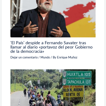
‘El País’ despide a Fernando Savater tras
llamar al diario «portavoz del peor Gobierno
de la democracia»
Dejar un comentario
/
Mundo
/ By
Enrique Muñoz