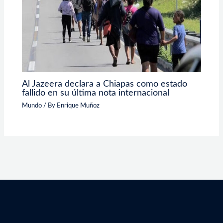
Al Jazeera declara a Chiapas como estado
fallido en su última nota internacional
Mundo
/ By
Enrique Muñoz