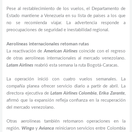
Pese al restablecimiento de los vuelos, el Departamento de
Estado mantiene a Venezuela en su lista de países a los que
no se recomienda viajar. La advertencia responde a
preocupaciones de seguridad e inestabilidad regional.
Aerolíneas internacionales retoman rutas
La reactivación de
American Airlines
coincide con el regreso
de otras aerolíneas internacionales al mercado venezolano.
Latam Airlines
reabrió esta semana la ruta Bogotá-Caracas.
La operación inició con cuatro vuelos semanales. La
compañía planea ofrecer servicio diario a partir de abril. La
directora ejecutiva de
Latam Airlines Colombia
,
Erika Zarante
,
afirmó que la expansión refleja confianza en la recuperación
del mercado venezolano.
Otras aerolíneas también retomaron operaciones en la
región.
Wingo
y
Avianca
reiniciaron servicios entre Colombia