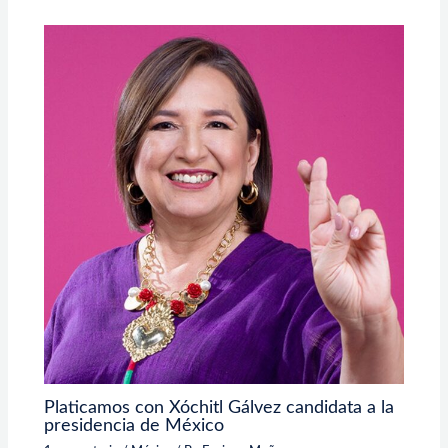
Platicamos con Xóchitl Gálvez candidata a la
presidencia de México