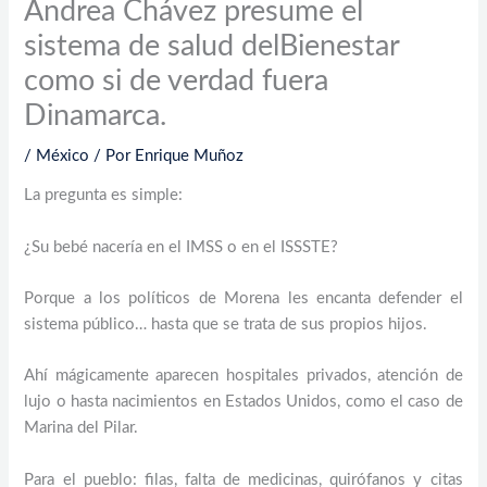
Andrea Chávez presume el
sistema de salud delBienestar
como si de verdad fuera
Dinamarca.
/
México
/ Por
Enrique Muñoz
La pregunta es simple:
¿Su bebé nacería en el IMSS o en el ISSSTE?
Porque a los políticos de Morena les encanta defender el
sistema público… hasta que se trata de sus propios hijos.
Ahí mágicamente aparecen hospitales privados, atención de
lujo o hasta nacimientos en Estados Unidos, como el caso de
Marina del Pilar.
Para el pueblo: filas, falta de medicinas, quirófanos y citas