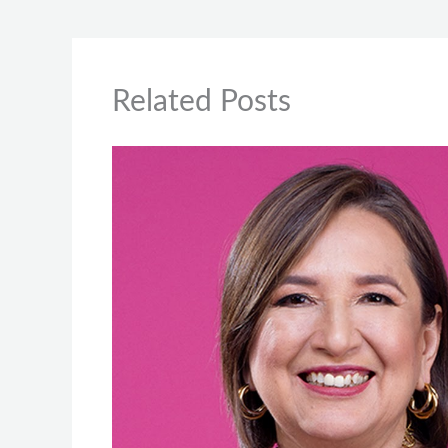
Related Posts