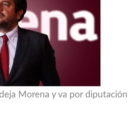
deja Morena y va por diputación