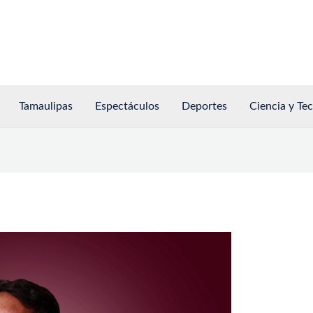
Tamaulipas
Espectáculos
Deportes
Ciencia y Te