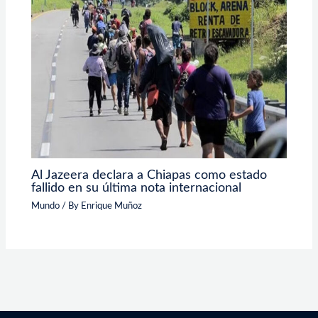
Al Jazeera declara a Chiapas como estado
fallido en su última nota internacional
Mundo
/ By
Enrique Muñoz