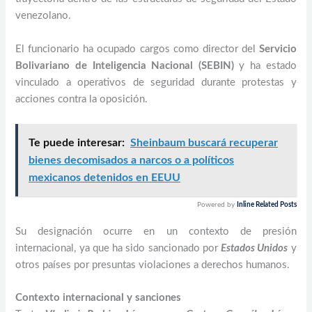
venezolano.
El funcionario ha ocupado cargos como director del
Servicio
Bolivariano de Inteligencia Nacional (SEBIN)
y ha estado
vinculado a operativos de seguridad durante protestas y
acciones contra la oposición.
Te puede interesar:
Sheinbaum buscará recuperar
bienes decomisados a narcos o a políticos
mexicanos detenidos en EEUU
Powered by
Inline Related Posts
Su designación ocurre en un contexto de presión
internacional, ya que ha sido sancionado por
Estados Unidos
y
otros países por presuntas violaciones a derechos humanos.
Contexto internacional y sanciones