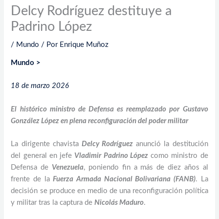
Delcy Rodríguez destituye a
Padrino López
/
Mundo
/ Por
Enrique Muñoz
Mundo >
18 de marzo 2026
El histórico ministro de Defensa es reemplazado por Gustavo
González López en plena reconfiguración del poder militar
La dirigente chavista
Delcy Rodríguez
anunció la destitución
del general en jefe
Vladimir Padrino López
como ministro de
Defensa de
Venezuela
, poniendo fin a más de diez años al
frente de la
Fuerza Armada Nacional Bolivariana (FANB)
. La
decisión se produce en medio de una reconfiguración política
y militar tras la captura de
Nicolás Maduro
.