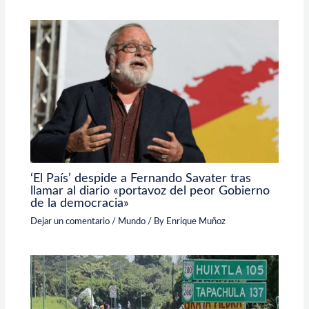
‘El País’ despide a Fernando Savater tras
llamar al diario «portavoz del peor Gobierno
de la democracia»
Dejar un comentario
/
Mundo
/ By
Enrique Muñoz