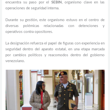
encuentra su paso por el
SEBIN
, organismo clave en las
operaciones de seguridad interna.
Durante su gestión, este organismo estuvo en el centro de
diversas polémicas relacionadas con detenciones y
operativos contra opositores.
La designación refuerza el papel de figuras con experiencia en
seguridad dentro del aparato estatal, en una etapa marcada
por cambios políticos y reacomodos dentro del gobierno
venezolano.