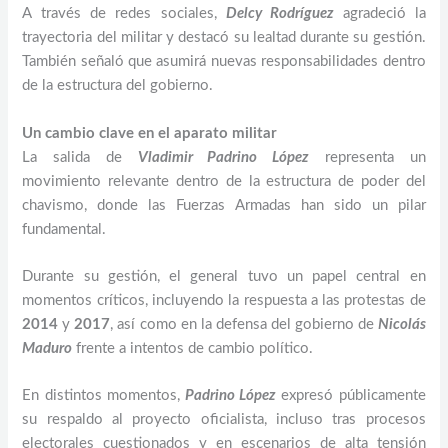
A través de redes sociales,
Delcy Rodríguez
agradeció la
trayectoria del militar y destacó su lealtad durante su gestión.
También señaló que asumirá nuevas responsabilidades dentro
de la estructura del gobierno.
Un cambio clave en el aparato militar
La salida de
Vladimir Padrino López
representa un
movimiento relevante dentro de la estructura de poder del
chavismo, donde las Fuerzas Armadas han sido un pilar
fundamental.
Durante su gestión, el general tuvo un papel central en
momentos críticos, incluyendo la respuesta a las protestas de
2014
y
2017
, así como en la defensa del gobierno de
Nicolás
Maduro
frente a intentos de cambio político.
En distintos momentos,
Padrino López
expresó públicamente
su respaldo al proyecto oficialista, incluso tras procesos
electorales cuestionados y en escenarios de alta tensión