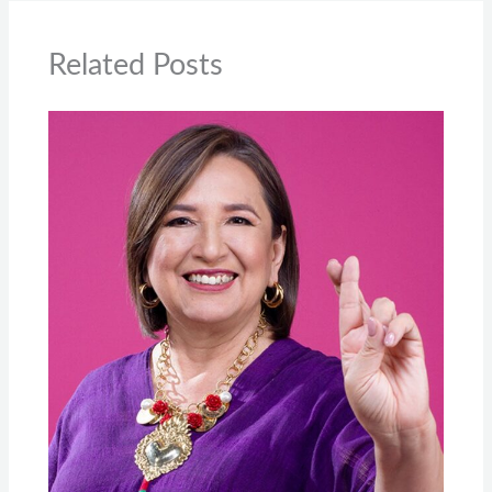
Related Posts