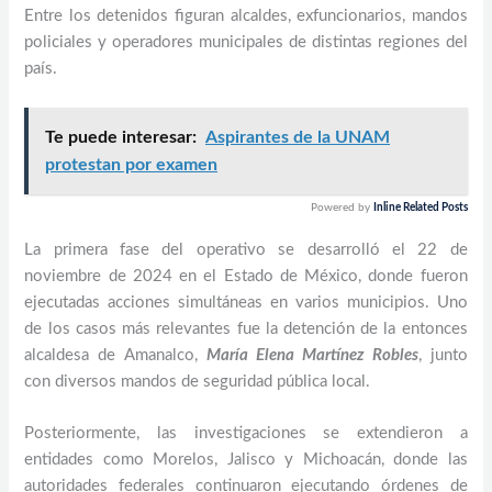
Entre los detenidos figuran alcaldes, exfuncionarios, mandos
policiales y operadores municipales de distintas regiones del
país.
Te puede interesar:
Aspirantes de la UNAM
protestan por examen
Powered by
Inline Related Posts
La primera fase del operativo se desarrolló el 22 de
noviembre de 2024 en el Estado de México, donde fueron
ejecutadas acciones simultáneas en varios municipios. Uno
de los casos más relevantes fue la detención de la entonces
alcaldesa de Amanalco,
María Elena Martínez Robles
, junto
con diversos mandos de seguridad pública local.
Posteriormente, las investigaciones se extendieron a
entidades como Morelos, Jalisco y Michoacán, donde las
autoridades federales continuaron ejecutando órdenes de