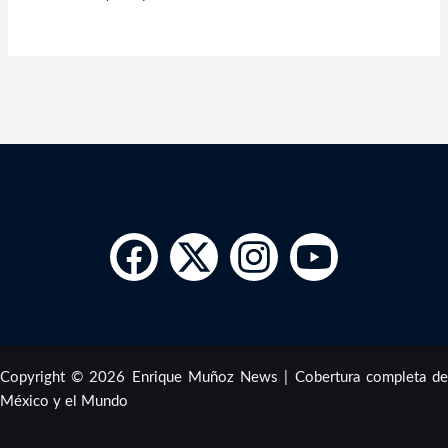
Copyright © 2026 Enrique Muñoz News | Cobertura completa de
México y el Mundo