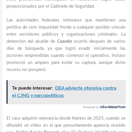
proporcionados por el Gabinete de Seguridad.
Las autoridades federales reiteraron que mantienen una
política de cero impunidad frente a cualquier posible vínculo
entre servidores públicos y organizaciones criminales. La
detención del alcalde de
Cuautla
ocurrió después de varios
días de búsqueda, ya que logró evadir inicialmente las
acciones emprendidas cuando comenzó el operativo. Incluso
promovió un amparo para evitar su captura, aunque dicho
recurso no prosperó.
Te puede interesar:
DEA advierte ofensiva contra
el CJNG y narcopolíticos
Powered by
Inline Related Posts
El caso adquirió relevancia desde febrero de 2025, cuando se
difundió un video en el que presuntamente aparecía reunido