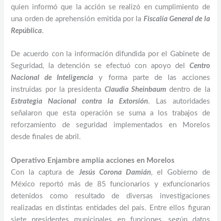
quien informó que la acción se realizó en cumplimiento de
una orden de aprehensión emitida por la
Fiscalía General de la
República
.
De acuerdo con la información difundida por el Gabinete de
Seguridad, la detención se efectuó con apoyo del
Centro
Nacional de Inteligencia
y forma parte de las acciones
instruidas por la presidenta
Claudia Sheinbaum
dentro de la
Estrategia Nacional contra la Extorsión
. Las autoridades
señalaron que esta operación se suma a los trabajos de
reforzamiento de seguridad implementados en Morelos
desde finales de abril.
Operativo Enjambre amplía acciones en Morelos
Con la captura de
Jesús Corona Damián
, el Gobierno de
México reportó más de 85 funcionarios y exfuncionarios
detenidos como resultado de diversas investigaciones
realizadas en distintas entidades del país. Entre ellos figuran
siete presidentes municipales en funciones, según datos