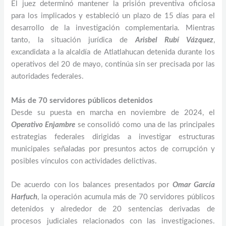
El juez determinó mantener la prisión preventiva oficiosa
para los implicados y estableció un plazo de 15 días para el
desarrollo de la investigación complementaria. Mientras
tanto, la situación jurídica de
Arisbel Rubí Vázquez
,
excandidata a la alcaldía de Atlatlahucan detenida durante los
operativos del 20 de mayo, continúa sin ser precisada por las
autoridades federales.
Más de 70 servidores públicos detenidos
Desde su puesta en marcha en noviembre de 2024, el
Operativo Enjambre
se consolidó como una de las principales
estrategias federales dirigidas a investigar estructuras
municipales señaladas por presuntos actos de corrupción y
posibles vínculos con actividades delictivas.
De acuerdo con los balances presentados por
Omar García
Harfuch
, la operación acumula más de 70 servidores públicos
detenidos y alrededor de 20 sentencias derivadas de
procesos judiciales relacionados con las investigaciones.