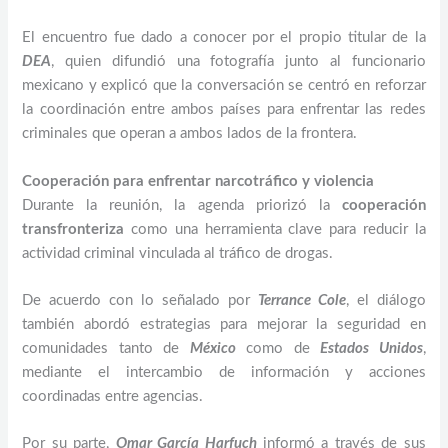
El encuentro fue dado a conocer por el propio titular de la
DEA
, quien difundió una fotografía junto al funcionario
mexicano y explicó que la conversación se centró en reforzar
la coordinación entre ambos países para enfrentar las redes
criminales que operan a ambos lados de la frontera.
Cooperación para enfrentar narcotráfico y violencia
Durante la reunión, la agenda priorizó la
cooperación
transfronteriza
como una herramienta clave para reducir la
actividad criminal vinculada al tráfico de drogas.
De acuerdo con lo señalado por
Terrance Cole
, el diálogo
también abordó estrategias para mejorar la seguridad en
comunidades tanto de
México
como de
Estados Unidos
,
mediante el intercambio de información y acciones
coordinadas entre agencias.
Por su parte,
Omar García Harfuch
informó a través de sus