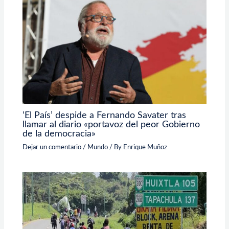
‘El País’ despide a Fernando Savater tras
llamar al diario «portavoz del peor Gobierno
de la democracia»
Dejar un comentario
/
Mundo
/ By
Enrique Muñoz