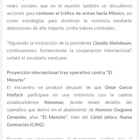
redes sociales que en la reunión también se discutieron
acciones para
contener el tráfico de armas hacia México
, así
como estrategias para disminuir la violencia mediante
detenciones de alto impacto contra líderes criminales.
“Siguiendo la instrucción de la presidenta
Claudia Sheinbaum
,
continuaremos fortaleciendo la cooperación internacional”,
señaló el secretario mexicano.
Proyección internacional tras operativo contra “El
Mencho”
El encuentro se produce después de que
Omar García
Harfuch
participara en una entrevista con la cadena
estadounidense
Newsmax
, donde relató detalles del
operativo que derivó en el abatimiento de
Nemesio Oseguera
Cervantes
, alias
“El Mencho”
, líder del
Cártel Jalisco Nueva
Generación (CJNG)
.