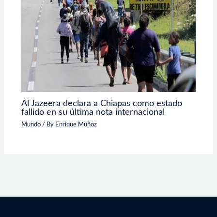
Al Jazeera declara a Chiapas como estado
fallido en su última nota internacional
Mundo
/ By
Enrique Muñoz