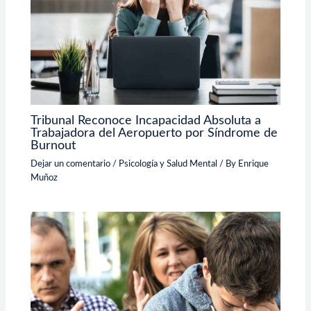
Tribunal Reconoce Incapacidad Absoluta a
Trabajadora del Aeropuerto por Síndrome de
Burnout
Dejar un comentario
/
Psicología y Salud Mental
/ By
Enrique
Muñoz