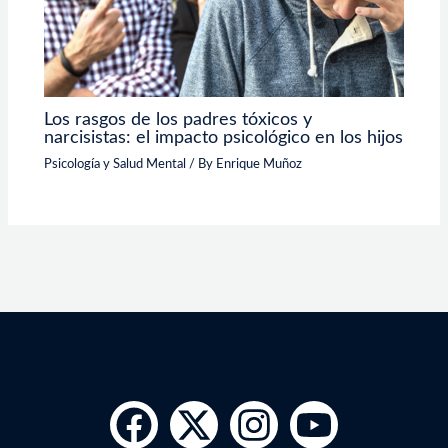
Los rasgos de los padres tóxicos y
narcisistas: el impacto psicológico en los hijos
Psicología y Salud Mental
/ By
Enrique Muñoz