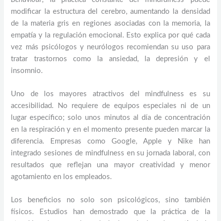
modificar la estructura del cerebro, aumentando la densidad
de la materia gris en regiones asociadas con la memoria, la
empatía y la regulación emocional. Esto explica por qué cada
vez más psicólogos y neurólogos recomiendan su uso para
tratar trastornos como la ansiedad, la depresión y el
insomnio.
Uno de los mayores atractivos del mindfulness es su
accesibilidad. No requiere de equipos especiales ni de un
lugar específico; solo unos minutos al día de concentración
en la respiración y en el momento presente pueden marcar la
diferencia. Empresas como Google, Apple y Nike han
integrado sesiones de mindfulness en su jornada laboral, con
resultados que reflejan una mayor creatividad y menor
agotamiento en los empleados.
Los beneficios no solo son psicológicos, sino también
físicos. Estudios han demostrado que la práctica de la