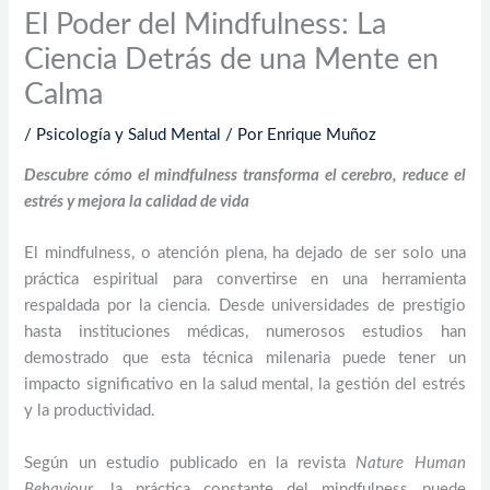
El Poder del Mindfulness: La
Ciencia Detrás de una Mente en
Calma
/
Psicología y Salud Mental
/ Por
Enrique Muñoz
Descubre cómo el mindfulness transforma el cerebro, reduce el
estrés y mejora la calidad de vida
El mindfulness, o atención plena, ha dejado de ser solo una
práctica espiritual para convertirse en una herramienta
respaldada por la ciencia. Desde universidades de prestigio
hasta instituciones médicas, numerosos estudios han
demostrado que esta técnica milenaria puede tener un
impacto significativo en la salud mental, la gestión del estrés
y la productividad.
Según un estudio publicado en la revista
Nature Human
Behaviour
, la práctica constante del mindfulness puede