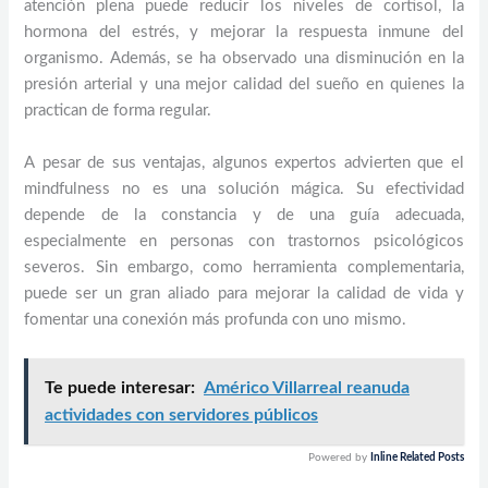
atención plena puede reducir los niveles de cortisol, la
hormona del estrés, y mejorar la respuesta inmune del
organismo. Además, se ha observado una disminución en la
presión arterial y una mejor calidad del sueño en quienes la
practican de forma regular.
A pesar de sus ventajas, algunos expertos advierten que el
mindfulness no es una solución mágica. Su efectividad
depende de la constancia y de una guía adecuada,
especialmente en personas con trastornos psicológicos
severos. Sin embargo, como herramienta complementaria,
puede ser un gran aliado para mejorar la calidad de vida y
fomentar una conexión más profunda con uno mismo.
Te puede interesar:
Américo Villarreal reanuda
actividades con servidores públicos
Powered by
Inline Related Posts