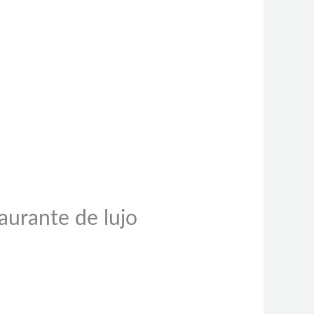
aurante de lujo