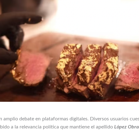
un amplio debate en plataformas digitales. Diversos usuarios cue
bido a la relevancia política que mantiene el apellido
López Obra