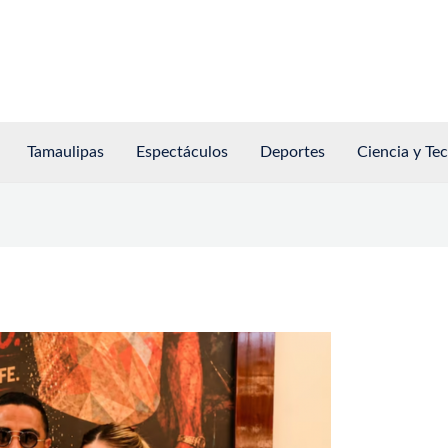
Tamaulipas
Espectáculos
Deportes
Ciencia y Te