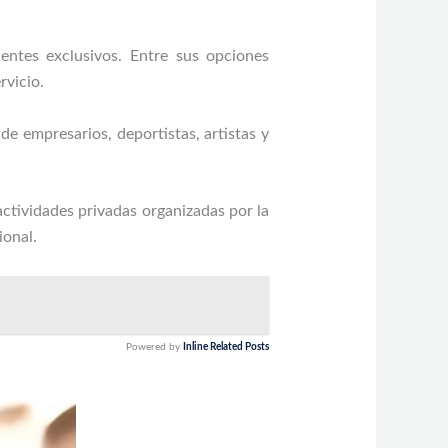
ientes exclusivos. Entre sus opciones
rvicio.
de empresarios, deportistas, artistas y
actividades privadas organizadas por la
ional.
Powered by
Inline Related Posts