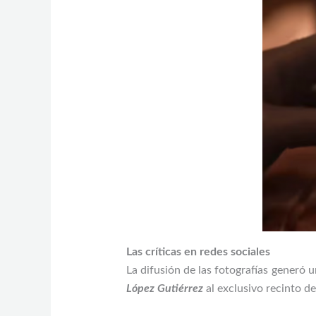
Las críticas en redes sociales
La difusión de las fotografías generó 
López Gutiérrez
al exclusivo recinto de