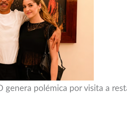
genera polémica por visita a rest