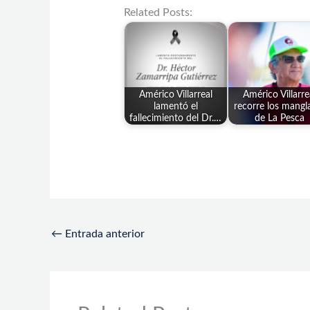
Related Posts:
Américo Villarreal
Américo Villarre
lamentó el
recorre los mangl
fallecimiento del Dr.…
de La Pesca
←
Entrada anterior