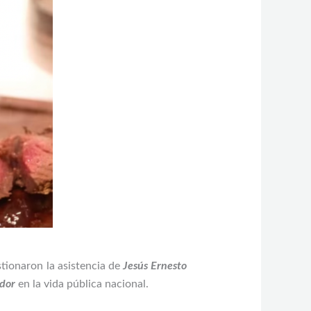
stionaron la asistencia de
Jesús Ernesto
dor
en la vida pública nacional.