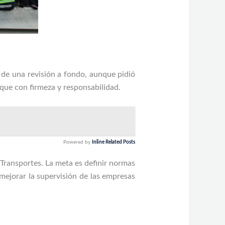
 de una revisión a fondo, aunque pidió
ique con firmeza y responsabilidad.
Powered by
Inline Related Posts
Transportes. La meta es definir normas
mejorar la supervisión de las empresas