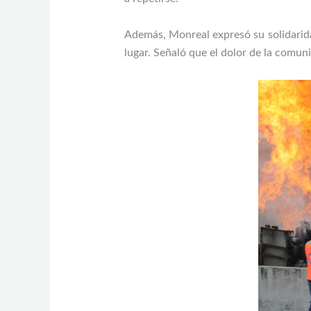
Además, Monreal expresó su solidarida
lugar. Señaló que el dolor de la comuni