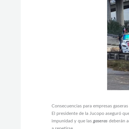
Consecuencias para empresas gaseras
El presidente de la Jucopo aseguró que
impunidad y que las
gaseras
deberán ac
a repetirse.