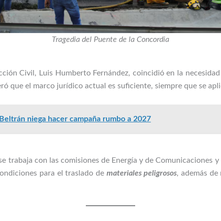
Tragedia del Puente de la Concordia
cción Civil, Luis Humberto Fernández, coincidió en la necesidad
ró que el marco jurídico actual es suficiente, siempre que se apl
Beltrán niega hacer campaña rumbo a 2027
se trabaja con las comisiones de Energía y de Comunicaciones y 
condiciones para el traslado de
materiales peligrosos
, además de 