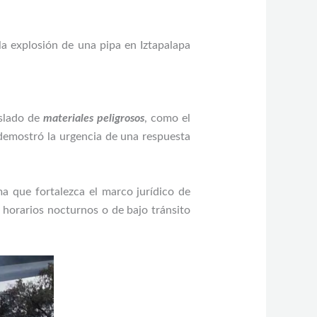
la explosión de una pipa en Iztapalapa
aslado de
materiales peligrosos
, como el
 demostró la urgencia de una respuesta
a que fortalezca el marco jurídico de
 horarios nocturnos o de bajo tránsito