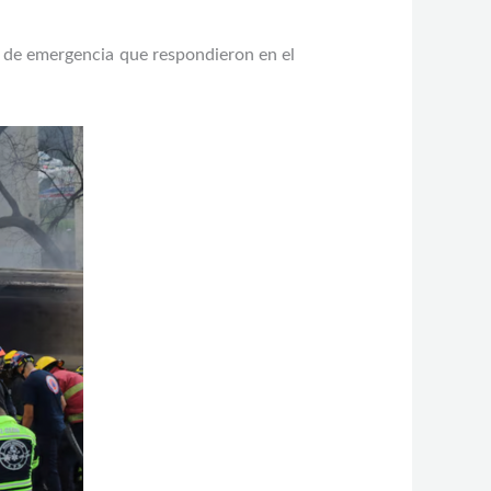
s de emergencia que respondieron en el