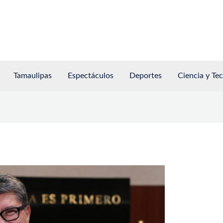
Tamaulipas
Espectáculos
Deportes
Ciencia y Te