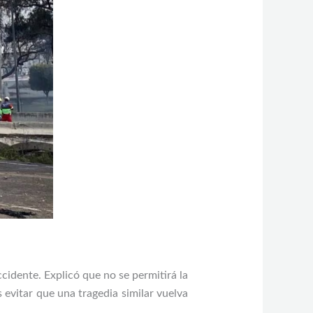
cidente. Explicó que no se permitirá la
 evitar que una tragedia similar vuelva