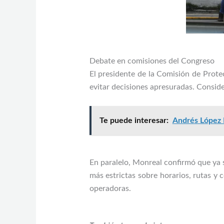
Debate en comisiones del Congreso
El presidente de la Comisión de Prote
evitar decisiones apresuradas. Conside
Te puede interesar:
Andrés López 
En paralelo, Monreal confirmó que ya 
más estrictas sobre horarios, rutas y 
operadoras.