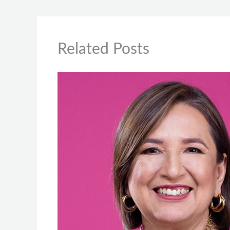
Related Posts