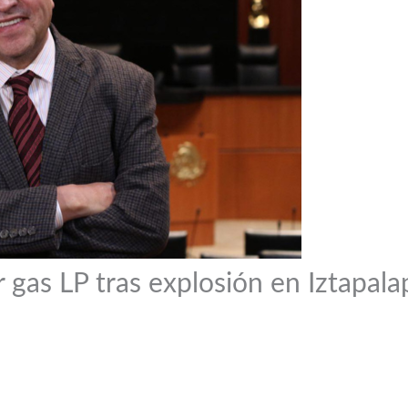
 gas LP tras explosión en Iztapala