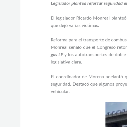
Legislador plantea reforzar seguridad 
El legislador Ricardo Monreal planteó
que dejó varias víctimas.
Reforma para el transporte de combus
Monreal señaló que el Congreso retoma
gas LP
y los autotransportes de doble 
legislativa clara.
El coordinador de Morena adelantó qu
seguridad. Destacó que algunos proyec
vehicular.