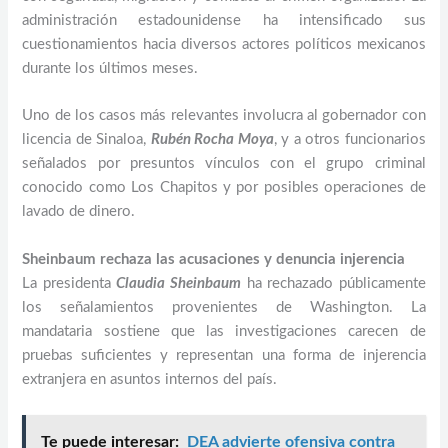
administración estadounidense ha intensificado sus
cuestionamientos hacia diversos actores políticos mexicanos
durante los últimos meses.
Uno de los casos más relevantes involucra al gobernador con
licencia de Sinaloa,
Rubén Rocha Moya
, y a otros funcionarios
señalados por presuntos vínculos con el grupo criminal
conocido como Los Chapitos y por posibles operaciones de
lavado de dinero.
Sheinbaum rechaza las acusaciones y denuncia injerencia
La presidenta
Claudia Sheinbaum
ha rechazado públicamente
los señalamientos provenientes de Washington. La
mandataria sostiene que las investigaciones carecen de
pruebas suficientes y representan una forma de injerencia
extranjera en asuntos internos del país.
Te puede interesar:
DEA advierte ofensiva contra