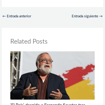
←
Entrada anterior
Entrada siguiente
→
Related Posts