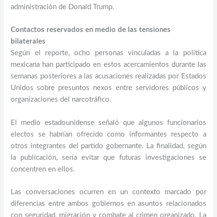
administración de Donald Trump.
Contactos reservados en medio de las tensiones
bilaterales
Según el reporte, ocho personas vinculadas a la política
mexicana han participado en estos acercamientos durante las
semanas posteriores a las acusaciones realizadas por Estados
Unidos sobre presuntos nexos entre servidores públicos y
organizaciones del narcotráfico.
El medio estadounidense señaló que algunos funcionarios
electos se habrían ofrecido como informantes respecto a
otros integrantes del partido gobernante. La finalidad, según
la publicación, sería evitar que futuras investigaciones se
concentren en ellos.
Las conversaciones ocurren en un contexto marcado por
diferencias entre ambos gobiernos en asuntos relacionados
con seguridad, migración y combate al crimen organizado. La