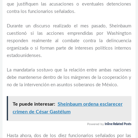
que justifiquen las acusaciones o eventuales detenciones
contra los funcionarios señalados.
Durante un discurso realizado el mes pasado, Sheinbaum
cuestionó si las acciones emprendidas por Washington
responden realmente al combate contra la delincuencia
organizada o si forman parte de intereses políticos internos
estadounidenses.
La mandataria sostuvo que la relación entre ambas naciones
debe mantenerse dentro de los márgenes de la cooperación y
no de la intervención en asuntos soberanos de México.
Te puede interesar:
Sheinbaum ordena esclarecer
crimen de César Gastélum
Powered by
Inline Related Posts
Hasta ahora, dos de los diez funcionarios señalados por las