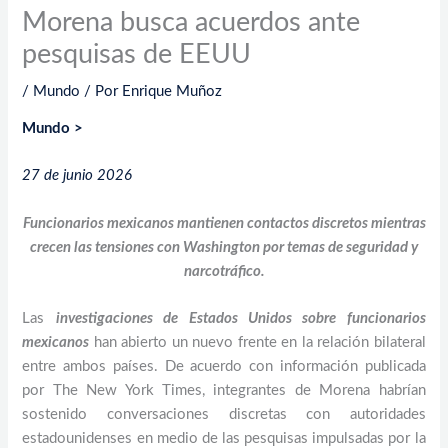
Morena busca acuerdos ante
pesquisas de EEUU
/
Mundo
/ Por
Enrique Muñoz
Mundo >
27 de junio 2026
Funcionarios mexicanos mantienen contactos discretos mientras
crecen las tensiones con Washington por temas de seguridad y
narcotráfico.
Las
investigaciones de Estados Unidos sobre funcionarios
mexicanos
han abierto un nuevo frente en la relación bilateral
entre ambos países. De acuerdo con información publicada
por The New York Times, integrantes de Morena habrían
sostenido conversaciones discretas con autoridades
estadounidenses en medio de las pesquisas impulsadas por la