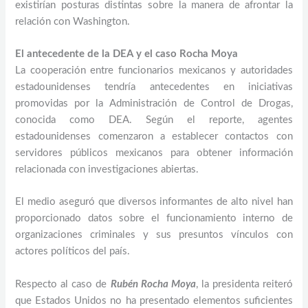
existirían posturas distintas sobre la manera de afrontar la
relación con Washington.
El antecedente de la DEA y el caso Rocha Moya
La cooperación entre funcionarios mexicanos y autoridades
estadounidenses tendría antecedentes en iniciativas
promovidas por la Administración de Control de Drogas,
conocida como DEA. Según el reporte, agentes
estadounidenses comenzaron a establecer contactos con
servidores públicos mexicanos para obtener información
relacionada con investigaciones abiertas.
El medio aseguró que diversos informantes de alto nivel han
proporcionado datos sobre el funcionamiento interno de
organizaciones criminales y sus presuntos vínculos con
actores políticos del país.
Respecto al caso de
Rubén Rocha Moya
, la presidenta reiteró
que Estados Unidos no ha presentado elementos suficientes