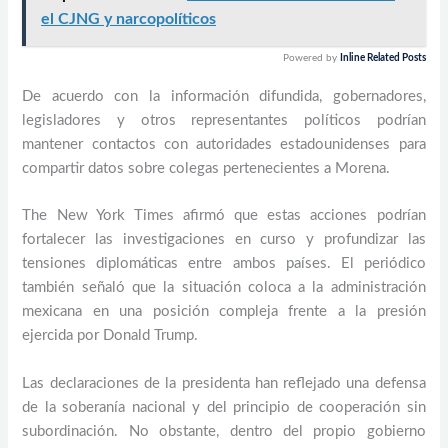
el CJNG y narcopolíticos
Powered by
Inline Related Posts
De acuerdo con la información difundida, gobernadores,
legisladores y otros representantes políticos podrían
mantener contactos con autoridades estadounidenses para
compartir datos sobre colegas pertenecientes a Morena.
The New York Times afirmó que estas acciones podrían
fortalecer las investigaciones en curso y profundizar las
tensiones diplomáticas entre ambos países. El periódico
también señaló que la situación coloca a la administración
mexicana en una posición compleja frente a la presión
ejercida por Donald Trump.
Las declaraciones de la presidenta han reflejado una defensa
de la soberanía nacional y del principio de cooperación sin
subordinación. No obstante, dentro del propio gobierno