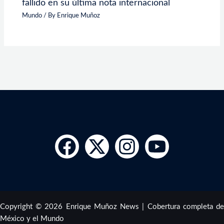
fallido en su última nota internacional
Mundo
/ By
Enrique Muñoz
Copyright © 2026 Enrique Muñoz News | Cobertura completa de
México y el Mundo