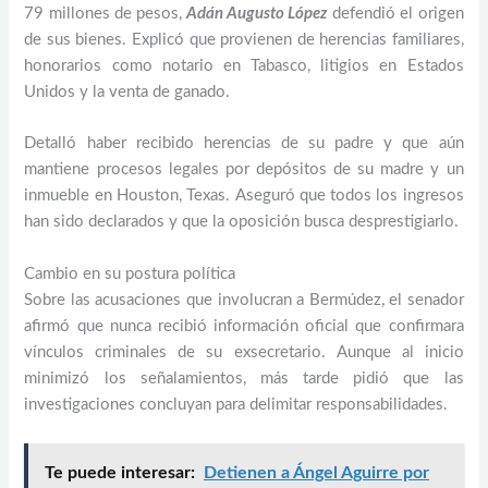
79 millones de pesos,
Adán Augusto López
defendió el origen
de sus bienes. Explicó que provienen de herencias familiares,
honorarios como notario en Tabasco, litigios en Estados
Unidos y la venta de ganado.
Detalló haber recibido herencias de su padre y que aún
mantiene procesos legales por depósitos de su madre y un
inmueble en Houston, Texas. Aseguró que todos los ingresos
han sido declarados y que la oposición busca desprestigiarlo.
Cambio en su postura política
Sobre las acusaciones que involucran a Bermúdez, el senador
afirmó que nunca recibió información oficial que confirmara
vínculos criminales de su exsecretario. Aunque al inicio
minimizó los señalamientos, más tarde pidió que las
investigaciones concluyan para delimitar responsabilidades.
Te puede interesar:
Detienen a Ángel Aguirre por