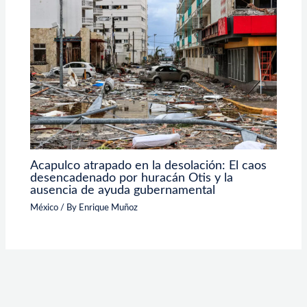
Acapulco atrapado en la desolación: El caos
desencadenado por huracán Otis y la
ausencia de ayuda gubernamental
México
/ By
Enrique Muñoz