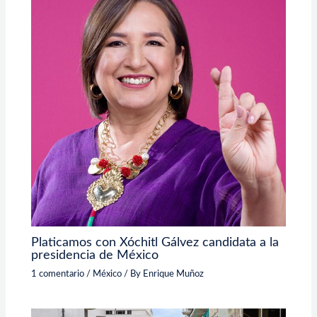
Platicamos con Xóchitl Gálvez candidata a la
presidencia de México
1 comentario
/
México
/ By
Enrique Muñoz