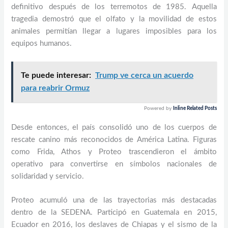
definitivo después de los terremotos de 1985. Aquella
tragedia demostró que el olfato y la movilidad de estos
animales permitían llegar a lugares imposibles para los
equipos humanos.
Te puede interesar:
Trump ve cerca un acuerdo
para reabrir Ormuz
Powered by
Inline Related Posts
Desde entonces, el país consolidó uno de los cuerpos de
rescate canino más reconocidos de América Latina. Figuras
como Frida, Athos y Proteo trascendieron el ámbito
operativo para convertirse en símbolos nacionales de
solidaridad y servicio.
Proteo acumuló una de las trayectorias más destacadas
dentro de la SEDENA. Participó en Guatemala en 2015,
Ecuador en 2016, los deslaves de Chiapas y el sismo de la