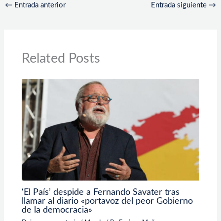
←
Entrada anterior
Entrada siguiente
→
Related Posts
‘El País’ despide a Fernando Savater tras
llamar al diario «portavoz del peor Gobierno
de la democracia»