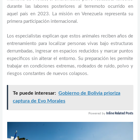
durante las labores posteriores al terremoto ocurrido en
aquel país en 2023. La misión en Venezuela representa su
primera participación internacional.
Los especialistas explican que estos animales reciben años de
entrenamiento para localizar personas vivas bajo estructuras
derrumbadas, ingresar en espacios reducidos y marcar puntos
específicos sin alterar el entorno. Su preparación les permite
trabajar en condiciones extremas, rodeados de ruido, polvo y
riesgos constantes de nuevos colapsos.
Te puede interesar:
Gobierno de Bolivia prioriza
captura de Evo Morales
Powered by
Inline Related Posts