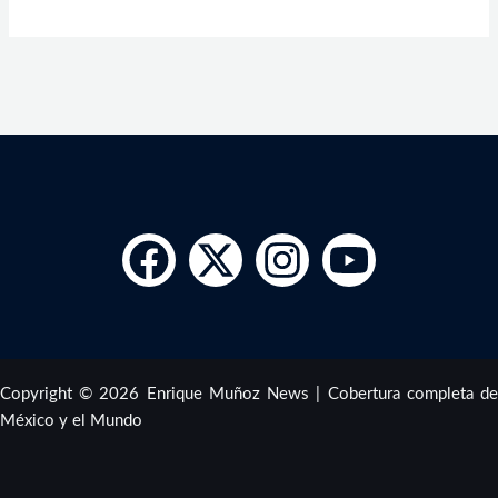
Copyright © 2026 Enrique Muñoz News | Cobertura completa de
México y el Mundo