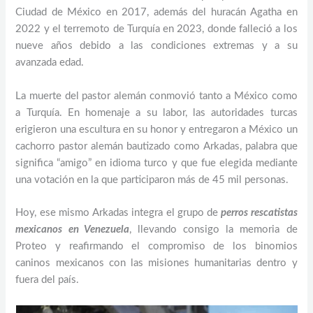
Ciudad de México en 2017, además del huracán Agatha en
2022 y el terremoto de Turquía en 2023, donde falleció a los
nueve años debido a las condiciones extremas y a su
avanzada edad.
La muerte del pastor alemán conmovió tanto a México como
a Turquía. En homenaje a su labor, las autoridades turcas
erigieron una escultura en su honor y entregaron a México un
cachorro pastor alemán bautizado como Arkadas, palabra que
significa “amigo” en idioma turco y que fue elegida mediante
una votación en la que participaron más de 45 mil personas.
Hoy, ese mismo Arkadas integra el grupo de
perros rescatistas
mexicanos en Venezuela
, llevando consigo la memoria de
Proteo y reafirmando el compromiso de los binomios
caninos mexicanos con las misiones humanitarias dentro y
fuera del país.