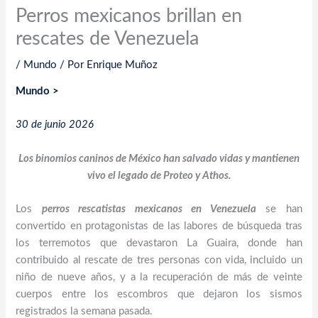
Perros mexicanos brillan en
rescates de Venezuela
/
Mundo
/ Por
Enrique Muñoz
Mundo >
30 de junio 2026
Los binomios caninos de México han salvado vidas y mantienen
vivo el legado de Proteo y Athos.
Los
perros rescatistas mexicanos en Venezuela
se han
convertido en protagonistas de las labores de búsqueda tras
los terremotos que devastaron La Guaira, donde han
contribuido al rescate de tres personas con vida, incluido un
niño de nueve años, y a la recuperación de más de veinte
cuerpos entre los escombros que dejaron los sismos
registrados la semana pasada.