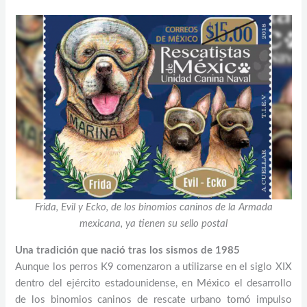
Frida, Evil y Ecko, de los binomios caninos de la Armada
mexicana, ya tienen su sello postal
Una tradición que nació tras los sismos de 1985
Aunque los perros K9 comenzaron a utilizarse en el siglo XIX
dentro del ejército estadounidense, en México el desarrollo
de los binomios caninos de rescate urbano tomó impulso