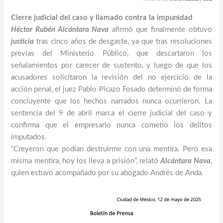
Cierre judicial del caso y llamado contra la impunidad
Héctor Rubén Alcántara Nava
afirmó que finalmente obtuvo
justicia
tras cinco años de desgaste, ya que tras resoluciones
previas del Ministerio Público, que descartaron los
señalamientos por carecer de sustento, y luego de que los
acusadores solicitaron la revisión del no ejercicio de la
acción penal, el juez Pablo Picazo Fosado determinó de forma
concluyente que los hechos narrados nunca ocurrieron. La
sentencia del 9 de abril marca el cierre judicial del caso y
confirma que el empresario nunca cometió los delitos
imputados.
“Creyeron que podían destruirme con una mentira. Pero esa
misma mentira, hoy los lleva a prisión”, relató
Alcántara Nava
,
quien estuvo acompañado por su abogado Andrés de Anda.