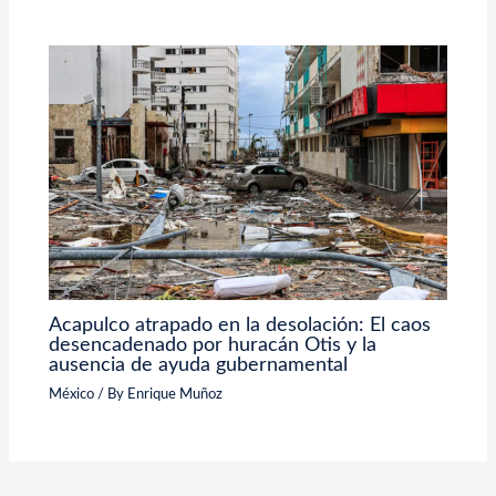
Acapulco atrapado en la desolación: El caos
desencadenado por huracán Otis y la
ausencia de ayuda gubernamental
México
/ By
Enrique Muñoz