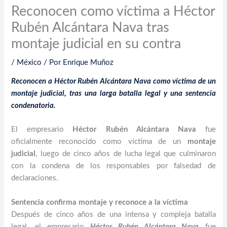
Reconocen como víctima a Héctor
Rubén Alcántara Nava tras
montaje judicial en su contra
/
México
/ Por
Enrique Muñoz
Reconocen a Héctor Rubén Alcántara Nava como víctima de un
montaje judicial, tras una larga batalla legal y una sentencia
condenatoria.
El empresario
Héctor Rubén Alcántara Nava
fue
oficialmente reconocido como víctima de un
montaje
judicial
, luego de cinco años de lucha legal que culminaron
con la condena de los responsables por falsedad de
declaraciones.
Sentencia confirma montaje y reconoce a la víctima
Después de cinco años de una intensa y compleja batalla
legal, el empresario
Héctor Rubén Alcántara Nava
fue