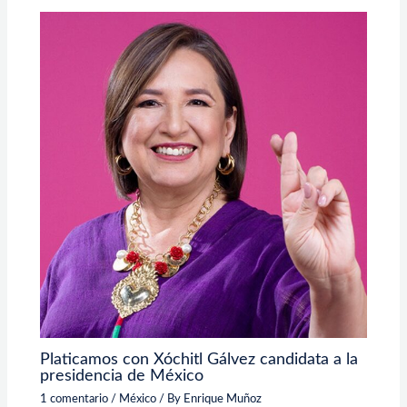
Platicamos con Xóchitl Gálvez candidata a la
presidencia de México
1 comentario
/
México
/ By
Enrique Muñoz