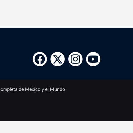
completa de México y el Mundo