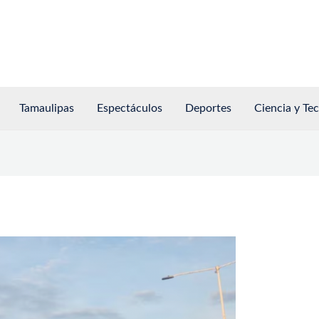
Tamaulipas
Espectáculos
Deportes
Ciencia y Te