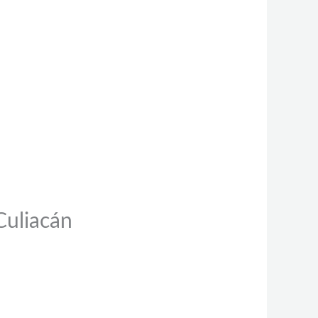
Culiacán