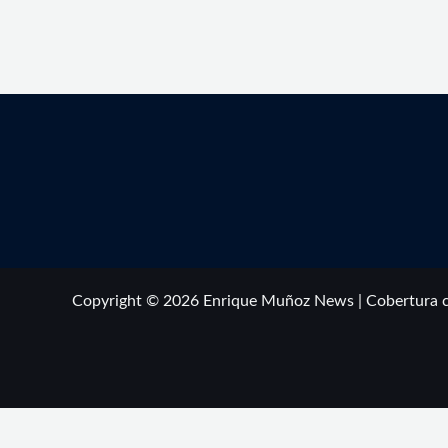
Copyright © 2026 Enrique Muñoz News | Cobertura 