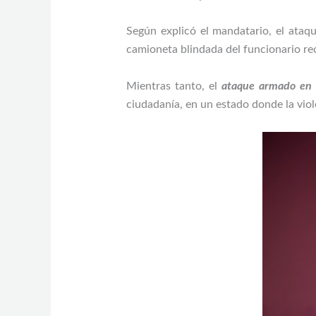
Según explicó el mandatario, el ataq
camioneta blindada del funcionario reci
Mientras tanto, el
ataque armado en 
ciudadanía, en un estado donde la vio