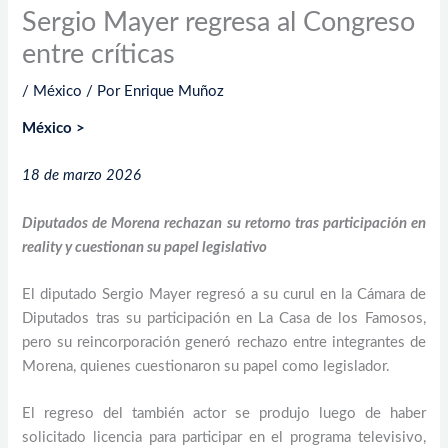
Sergio Mayer regresa al Congreso
entre críticas
/
México
/ Por
Enrique Muñoz
México >
18 de marzo 2026
Diputados de Morena rechazan su retorno tras participación en
reality y cuestionan su papel legislativo
El diputado Sergio Mayer regresó a su curul en la Cámara de
Diputados tras su participación en La Casa de los Famosos,
pero su reincorporación generó rechazo entre integrantes de
Morena, quienes cuestionaron su papel como legislador.
El regreso del también actor se produjo luego de haber
solicitado licencia para participar en el programa televisivo,