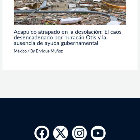
Acapulco atrapado en la desolación: El caos
desencadenado por huracán Otis y la
ausencia de ayuda gubernamental
México
/ By
Enrique Muñoz