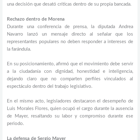
una decisión que desató críticas dentro de su propia bancada.
Rechazo dentro de Morena
Durante una conferencia de prensa, la diputada Andrea
Navarro lanzó un mensaje directo al señalar que los
representantes populares no deben responder a intereses de
la farándula.
En su posicionamiento, afirmó que el movimiento debe servir
a la ciudadanía con dignidad, honestidad e inteligencia,
dejando claro que no comparten perfiles vinculados al
espectáculo dentro del trabajo legislativo.
En el mismo acto, legisladores destacaron el desempeño de
Luis Morales Flores, quien ocupó el cargo durante la ausencia
de Mayer, resaltando su labor y compromiso durante ese
periodo.
La defensa de Sergio Mayer