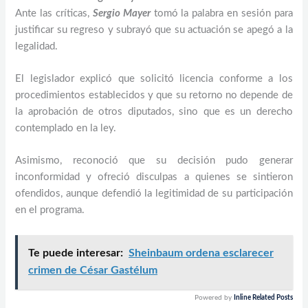
Ante las críticas,
Sergio Mayer
tomó la palabra en sesión para
justificar su regreso y subrayó que su actuación se apegó a la
legalidad.
El legislador explicó que solicitó licencia conforme a los
procedimientos establecidos y que su retorno no depende de
la aprobación de otros diputados, sino que es un derecho
contemplado en la ley.
Asimismo, reconoció que su decisión pudo generar
inconformidad y ofreció disculpas a quienes se sintieron
ofendidos, aunque defendió la legitimidad de su participación
en el programa.
Te puede interesar:
Sheinbaum ordena esclarecer
crimen de César Gastélum
Powered by
Inline Related Posts