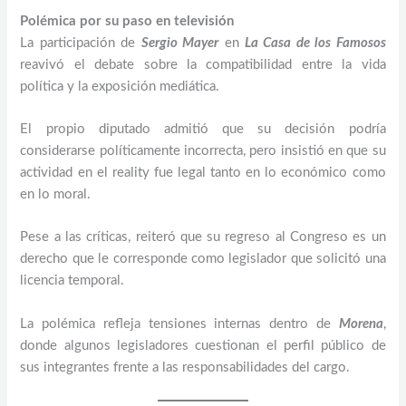
Polémica por su paso en televisión
La participación de
Sergio Mayer
en
La Casa de los Famosos
reavivó el debate sobre la compatibilidad entre la vida
política y la exposición mediática.
El propio diputado admitió que su decisión podría
considerarse políticamente incorrecta, pero insistió en que su
actividad en el reality fue legal tanto en lo económico como
en lo moral.
Pese a las críticas, reiteró que su regreso al Congreso es un
derecho que le corresponde como legislador que solicitó una
licencia temporal.
La polémica refleja tensiones internas dentro de
Morena
,
donde algunos legisladores cuestionan el perfil público de
sus integrantes frente a las responsabilidades del cargo.