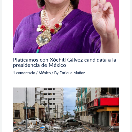
Platicamos con Xóchitl Gálvez candidata a la
presidencia de México
1 comentario
/
México
/ By
Enrique Muñoz