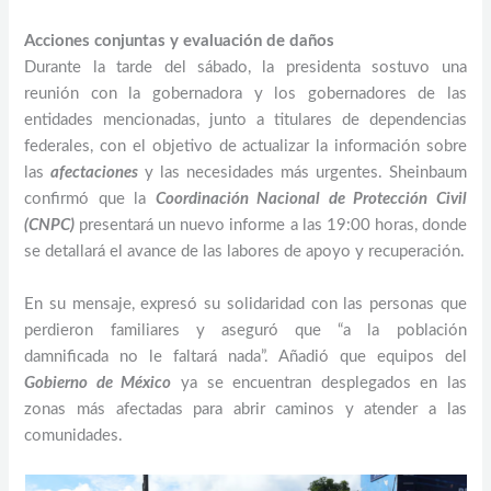
Acciones conjuntas y evaluación de daños
Durante la tarde del sábado, la presidenta sostuvo una
reunión con la gobernadora y los gobernadores de las
entidades mencionadas, junto a titulares de dependencias
federales, con el objetivo de actualizar la información sobre
las
afectaciones
y las necesidades más urgentes. Sheinbaum
confirmó que la
Coordinación Nacional de Protección Civil
(CNPC)
presentará un nuevo informe a las 19:00 horas, donde
se detallará el avance de las labores de apoyo y recuperación.
En su mensaje, expresó su solidaridad con las personas que
perdieron familiares y aseguró que “a la población
damnificada no le faltará nada”. Añadió que equipos del
Gobierno de México
ya se encuentran desplegados en las
zonas más afectadas para abrir caminos y atender a las
comunidades.