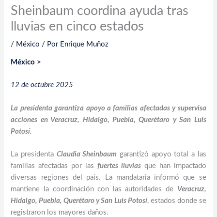
Sheinbaum coordina ayuda tras
lluvias en cinco estados
/
México
/ Por
Enrique Muñoz
México >
12 de octubre 2025
La presidenta garantiza apoyo a familias afectadas y supervisa
acciones en Veracruz, Hidalgo, Puebla, Querétaro y San Luis
Potosí.
La presidenta
Claudia Sheinbaum
garantizó apoyo total a las
familias afectadas por las
fuertes lluvias
que han impactado
diversas regiones del país. La mandataria informó que se
mantiene la coordinación con las autoridades de
Veracruz,
Hidalgo, Puebla, Querétaro y San Luis Potosí
, estados donde se
registraron los mayores daños.