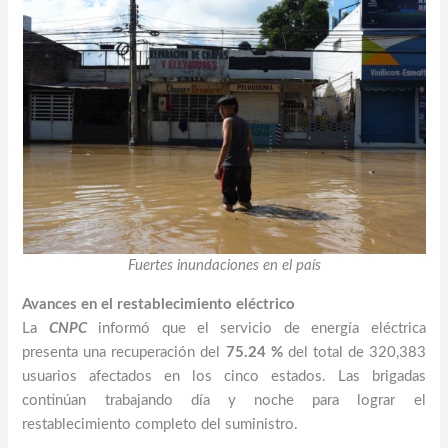
Fuertes inundaciones en el país
Avances en el restablecimiento eléctrico
La
CNPC
informó que el servicio de energía eléctrica
presenta una recuperación del
75.24 %
del total de 320,383
usuarios afectados en los cinco estados. Las brigadas
continúan trabajando día y noche para lograr el
restablecimiento completo del suministro.