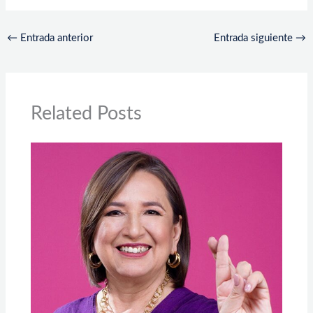
←
Entrada anterior
Entrada siguiente
→
Related Posts