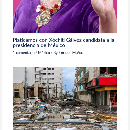
Platicamos con Xóchitl Gálvez candidata a la
presidencia de México
1 comentario
/
México
/ By
Enrique Muñoz