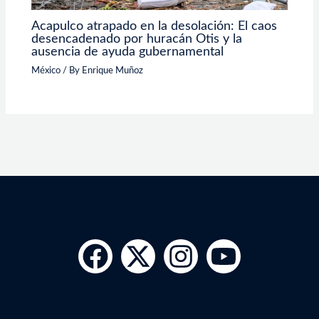
Acapulco atrapado en la desolación: El caos
desencadenado por huracán Otis y la
ausencia de ayuda gubernamental
México
/ By
Enrique Muñoz