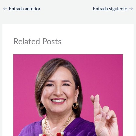
←
Entrada anterior
Entrada siguiente
→
Related Posts