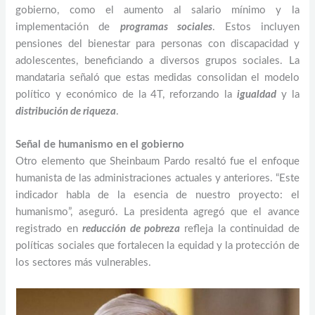
gobierno, como el aumento al salario mínimo y la
implementación de
programas sociales
. Estos incluyen
pensiones del bienestar para personas con discapacidad y
adolescentes, beneficiando a diversos grupos sociales. La
mandataria señaló que estas medidas consolidan el modelo
político y económico de la 4T, reforzando la
igualdad
y la
distribución de riqueza
.
Señal de humanismo en el gobierno
Otro elemento que Sheinbaum Pardo resaltó fue el enfoque
humanista de las administraciones actuales y anteriores. “Este
indicador habla de la esencia de nuestro proyecto: el
humanismo”, aseguró. La presidenta agregó que el avance
registrado en
reducción de pobreza
refleja la continuidad de
políticas sociales que fortalecen la equidad y la protección de
los sectores más vulnerables.