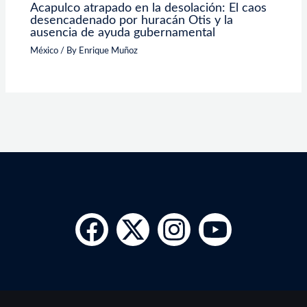
Acapulco atrapado en la desolación: El caos
desencadenado por huracán Otis y la
ausencia de ayuda gubernamental
México
/ By
Enrique Muñoz