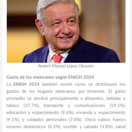
Andrés Manuel López Obrador
Gasto de los mexicanos según ENIGH 2024
La
ENIGH 2024
también reveló cómo se distribuyen los
gastos de los hogares mexicanos por trimestre. El gasto
promedio se destinó principalmente a alimentos, bebidas y
tabaco (37.7%), transporte y comunicaciones (19.5%),
educación y esparcimiento (9.6%), vivienda y esparcimiento
(9.1%), y cuidados personales (7.8%). Otros rubros fueron
enseres domésticos (6.3%), vestido y calzado (3.8%), salud