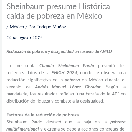
Sheinbaum presume Histórica
caída de pobreza en México
/
México
/ Por
Enrique Muñoz
14 de agosto 2025
Reducción de pobreza y desigualdad en sexenio de AMLO
La presidenta
Claudia Sheinbaum Pardo
presentó los
recientes datos de la
ENIGH 2024
, donde se observa una
reducción significativa de la
pobreza
en México durante el
sexenio de
Andrés Manuel López Obrador
. Según la
mandataria, los resultados reflejan “una hazaña de la 4T” en
distribución de riqueza y combate a la desigualdad.
Factores de la reducción de pobreza
Sheinbaum Pardo destacó que la baja en la
pobreza
multidimensional
y extrema se debe a acciones concretas del