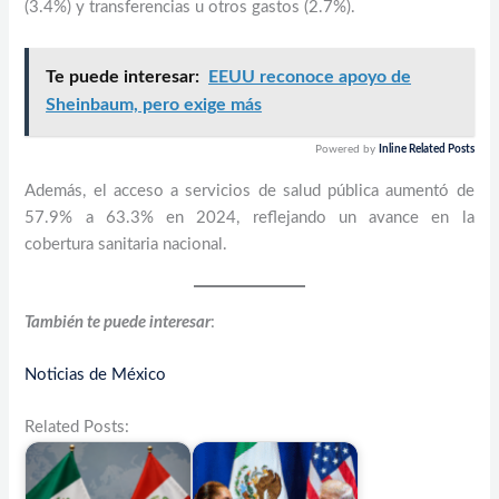
(3.4%) y transferencias u otros gastos (2.7%).
Te puede interesar:
EEUU reconoce apoyo de
Sheinbaum, pero exige más
Powered by
Inline Related Posts
Además, el acceso a servicios de salud pública aumentó de
57.9% a 63.3% en 2024, reflejando un avance en la
cobertura sanitaria nacional.
También te puede interesar
:
Noticias de México
Related Posts: