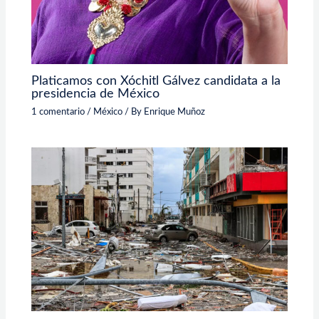
Platicamos con Xóchitl Gálvez candidata a la
presidencia de México
1 comentario
/
México
/ By
Enrique Muñoz