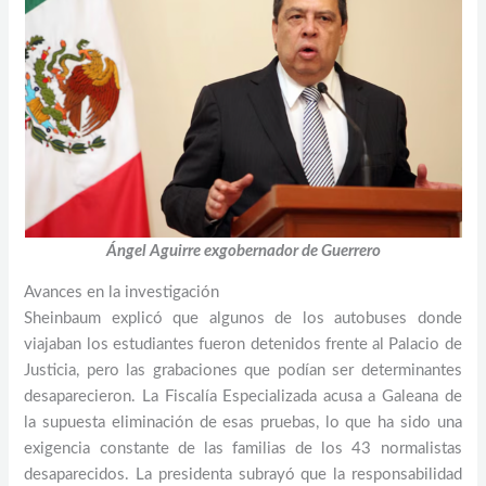
Ángel Aguirre exgobernador de Guerrero
Avances en la investigación
Sheinbaum explicó que algunos de los autobuses donde
viajaban los estudiantes fueron detenidos frente al Palacio de
Justicia, pero las grabaciones que podían ser determinantes
desaparecieron. La Fiscalía Especializada acusa a Galeana de
la supuesta eliminación de esas pruebas, lo que ha sido una
exigencia constante de las familias de los 43 normalistas
desaparecidos. La presidenta subrayó que la responsabilidad