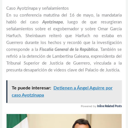
Caso Ayotzinapa y señalamientos
En su conferencia matutina del 16 de mayo, la mandataria
habló del caso
Ayotzinapa
, luego de que resurgieran
señalamientos sobre el exgobernador y sobre Omar García
Harfuch. Sheinbaum reiteró que Harfuch no estaba en
Guerrero durante los hechos y recordó que la investigación
corresponde a la
Fiscalía General de la República
. También se
refirió a la detención de Lambertina Galeana, expresidenta del
Tribunal Superior de Justicia de Guerrero, vinculada a la
presunta desaparición de videos clave del Palacio de Justicia.
Te puede interesar:
Detienen a Ángel Aguirre por
caso Ayotzinapa
Powered by
Inline Related Posts