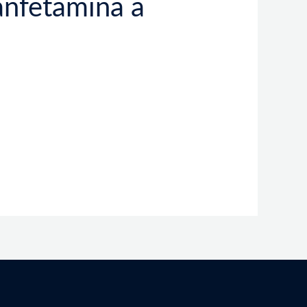
anfetamina a