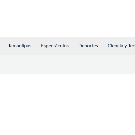
Tamaulipas
Espectáculos
Deportes
Ciencia y Te