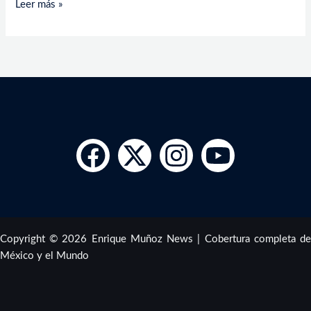
Leer más »
Copyright © 2026 Enrique Muñoz News | Cobertura completa de
México y el Mundo