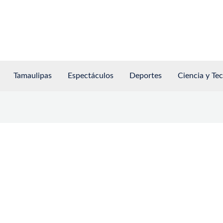
Tamaulipas
Espectáculos
Deportes
Ciencia y Te