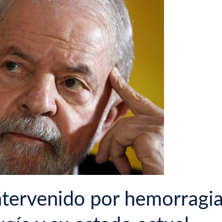
intervenido por hemorragia