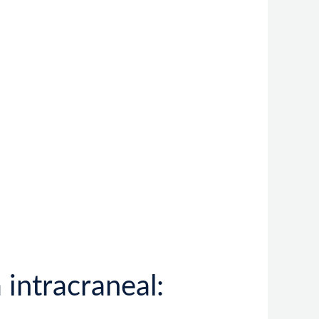
 intracraneal: