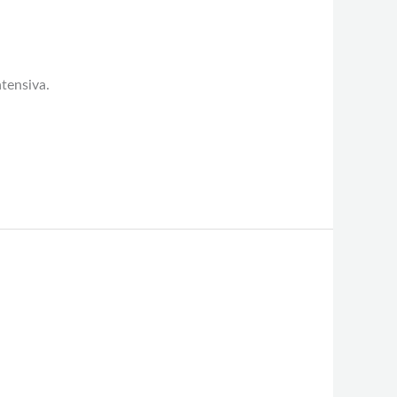
tensiva.