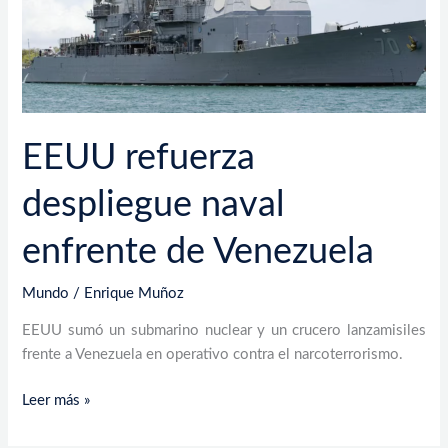
EEUU refuerza
despliegue naval
enfrente de Venezuela
Mundo
/
Enrique Muñoz
EEUU sumó un submarino nuclear y un crucero lanzamisiles
frente a Venezuela en operativo contra el narcoterrorismo.
Leer más »