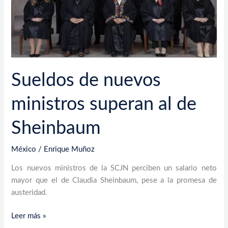
Sheinbaum
Sueldos de nuevos
ministros superan al de
Sheinbaum
México
/
Enrique Muñoz
Los nuevos ministros de la SCJN perciben un salario neto
mayor que el de Claudia Sheinbaum, pese a la promesa de
austeridad.
Leer más »