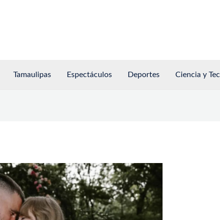
Tamaulipas
Espectáculos
Deportes
Ciencia y Te