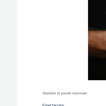
También te puede interesar
:
Espectáculos