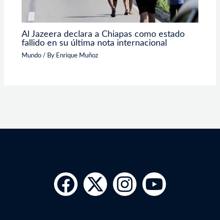
Al Jazeera declara a Chiapas como estado
fallido en su última nota internacional
Mundo
/ By
Enrique Muñoz