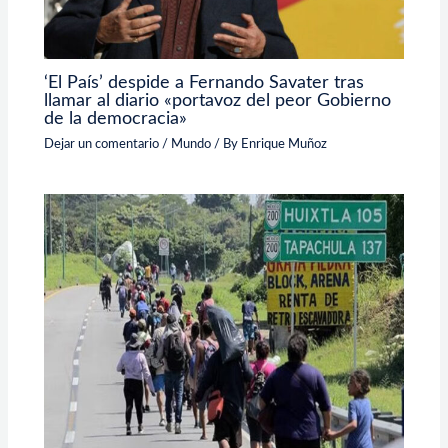
‘El País’ despide a Fernando Savater tras
llamar al diario «portavoz del peor Gobierno
de la democracia»
Dejar un comentario
/
Mundo
/ By
Enrique Muñoz