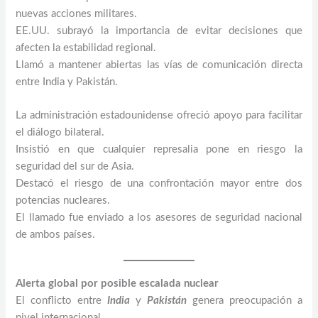
nuevas acciones militares.
EE.UU. subrayó la importancia de evitar decisiones que
afecten la estabilidad regional.
Llamó a mantener abiertas las vías de comunicación directa
entre India y Pakistán.
La administración estadounidense ofreció apoyo para facilitar
el diálogo bilateral.
Insistió en que cualquier represalia pone en riesgo la
seguridad del sur de Asia.
Destacó el riesgo de una confrontación mayor entre dos
potencias nucleares.
El llamado fue enviado a los asesores de seguridad nacional
de ambos países.
Alerta global por posible escalada nuclear
El conflicto entre
India
y
Pakistán
genera preocupación a
nivel internacional.