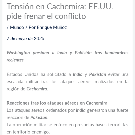
Tensión en Cachemira: EE.UU.
pide frenar el conflicto
/
Mundo
/ Por
Enrique Muñoz
7 de mayo de 2025
Washington presiona a India y Pakistán tras bombardeos
recientes
Estados Unidos ha solicitado a
India
y
Pakistán
evitar una
escalada militar tras los ataques aéreos realizados en la
región de
Cachemira
.
Reacciones tras los ataques aéreos en Cachemira
Los ataques aéreos ordenados por
India
generaron una fuerte
reacción de
Pakistán
.
La operación militar se enfocó en presuntas bases terroristas
en territorio enemigo.