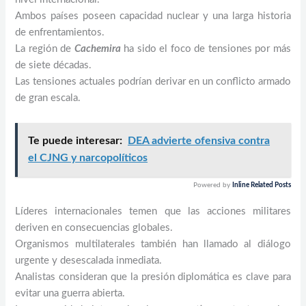
Ambos países poseen capacidad nuclear y una larga historia
de enfrentamientos.
La región de
Cachemira
ha sido el foco de tensiones por más
de siete décadas.
Las tensiones actuales podrían derivar en un conflicto armado
de gran escala.
Te puede interesar:
DEA advierte ofensiva contra
el CJNG y narcopolíticos
Powered by
Inline Related Posts
Líderes internacionales temen que las acciones militares
deriven en consecuencias globales.
Organismos multilaterales también han llamado al diálogo
urgente y desescalada inmediata.
Analistas consideran que la presión diplomática es clave para
evitar una guerra abierta.