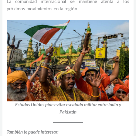
La comunidad internacional se mantiene atenta a los
próximos movimientos en la región.
Estados Unidos pide evitar escalada militar entre India y
Pakistán
También te puede interesar: