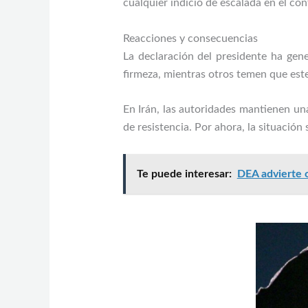
cualquier indicio de escalada en el con
Reacciones y consecuencias
La declaración del presidente ha gen
firmeza, mientras otros temen que este
En Irán, las autoridades mantienen un
de resistencia. Por ahora, la situación
Te puede interesar:
DEA advierte o