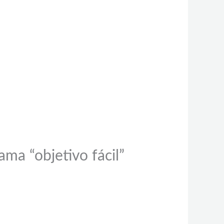
ma “objetivo fácil”