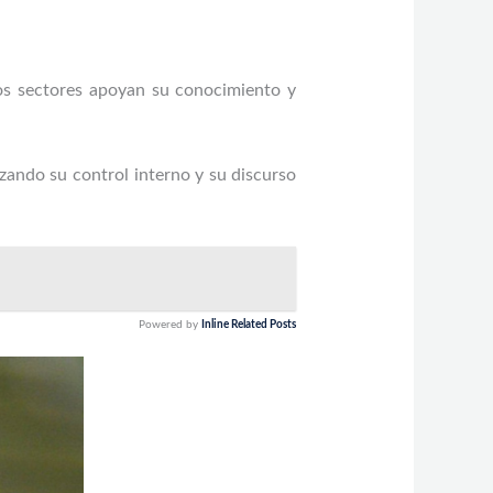
nos sectores apoyan su conocimiento y
zando su control interno y su discurso
Powered by
Inline Related Posts