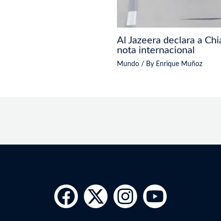
Al Jazeera declara a Chi
nota internacional
Mundo
/ By
Enrique Muñoz