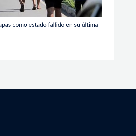
apas como estado fallido en su última