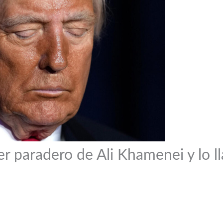
 paradero de Ali Khamenei y lo lla