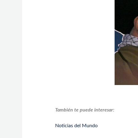
También te puede interesar:
Noticias del Mundo