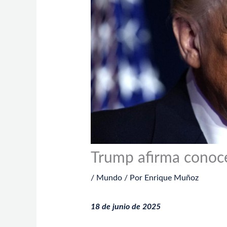
Trump afirma conocer
/
Mundo
/ Por
Enrique Muñoz
18 de junio de 2025