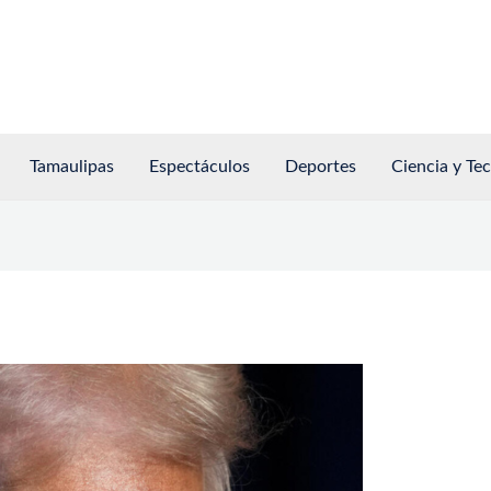
Tamaulipas
Espectáculos
Deportes
Ciencia y Te