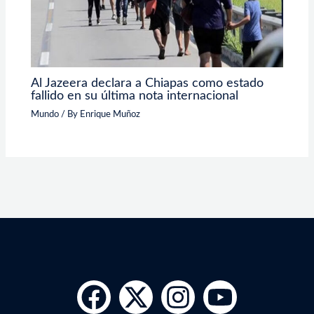
Al Jazeera declara a Chiapas como estado
fallido en su última nota internacional
Mundo
/ By
Enrique Muñoz