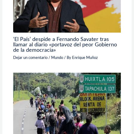
‘El País’ despide a Fernando Savater tras
llamar al diario «portavoz del peor Gobierno
de la democracia»
Dejar un comentario
/
Mundo
/ By
Enrique Muñoz