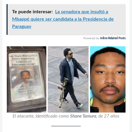
Te puede interesar:
La senadora que insultó a
Mbappé quiere ser candidata a la Presidencia de
Paraguay
Powered by
Inline Related Posts
El atacante, identificado como
Shane Tamura
, de 27 años