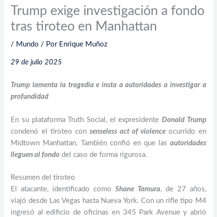
Trump exige investigación a fondo
tras tiroteo en Manhattan
/
Mundo
/ Por
Enrique Muñoz
29 de julio 2025
Trump lamenta la tragedia e insta a autoridades a investigar a
profundidad
En su plataforma Truth Social, el expresidente
Donald Trump
condenó el tiroteo con
senseless act of violence
ocurrido en
Midtown Manhattan. También confió en que las
autoridades
lleguen al fondo
del caso de forma rigurosa.
Resumen del tiroteo
El atacante, identificado como
Shane Tamura
, de 27 años,
viajó desde Las Vegas hasta Nueva York. Con un rifle tipo M4
ingresó al edificio de oficinas en 345 Park Avenue y abrió