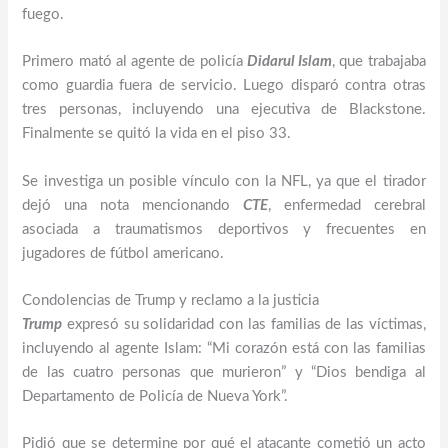
fuego.
Primero mató al agente de policía
Didarul Islam
, que trabajaba
como guardia fuera de servicio. Luego disparó contra otras
tres personas, incluyendo una ejecutiva de Blackstone.
Finalmente se quitó la vida en el piso 33.
Se investiga un posible vínculo con la NFL, ya que el tirador
dejó una nota mencionando
CTE
, enfermedad cerebral
asociada a traumatismos deportivos y frecuentes en
jugadores de fútbol americano.
Condolencias de Trump y reclamo a la justicia
Trump
expresó su solidaridad con las familias de las víctimas,
incluyendo al agente Islam: “Mi corazón está con las familias
de las cuatro personas que murieron” y “Dios bendiga al
Departamento de Policía de Nueva York”.
Pidió que se determine por qué el atacante cometió un acto