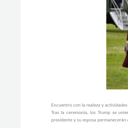
Encuentro con la realeza y actividades
Tras la ceremonia, los Trump se unie
presidente y su esposa permanecerán do