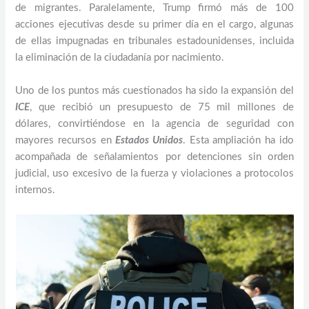
de migrantes. Paralelamente, Trump firmó más de 100
acciones ejecutivas desde su primer día en el cargo, algunas
de ellas impugnadas en tribunales estadounidenses, incluida
la eliminación de la ciudadanía por nacimiento.
Uno de los puntos más cuestionados ha sido la expansión del
ICE
, que recibió un presupuesto de 75 mil millones de
dólares, convirtiéndose en la agencia de seguridad con
mayores recursos en
Estados Unidos
. Esta ampliación ha ido
acompañada de señalamientos por detenciones sin orden
judicial, uso excesivo de la fuerza y violaciones a protocolos
internos.