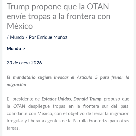
Trump propone que la OTAN
envíe tropas a la frontera con
México
/
Mundo
/ Por
Enrique Muñoz
Mundo >
23 de enero 202
6
El mandatario sugiere invocar el Artículo 5 para frenar la
migración
El presidente de
Estados Unidos
,
Donald Trump
, propuso que
la
OTAN
despliegue tropas en la frontera sur del país,
colindante con México, con el objetivo de frenar la migración
irregular y liberar a agentes de la Patrulla Fronteriza para otras
tareas.