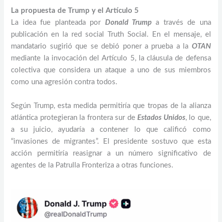
La propuesta de Trump y el Artículo 5
La idea fue planteada por
Donald Trump
a través de una
publicación en la red social Truth Social. En el mensaje, el
mandatario sugirió que se debió poner a prueba a la
OTAN
mediante la invocación del Artículo 5, la cláusula de defensa
colectiva que considera un ataque a uno de sus miembros
como una agresión contra todos.
Según Trump, esta medida permitiría que tropas de la alianza
atlántica protegieran la frontera sur de
Estados Unidos
, lo que,
a su juicio, ayudaría a contener lo que calificó como
“invasiones de migrantes”. El presidente sostuvo que esta
acción permitiría reasignar a un número significativo de
agentes de la Patrulla Fronteriza a otras funciones.