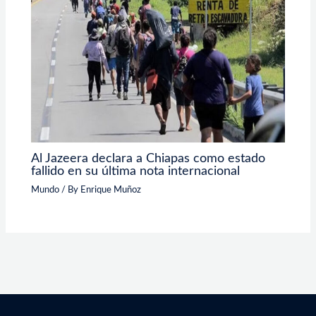
Al Jazeera declara a Chiapas como estado
fallido en su última nota internacional
Mundo
/ By
Enrique Muñoz