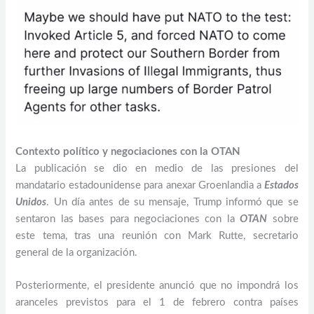
Contexto político y negociaciones con la OTAN
La publicación se dio en medio de las presiones del
mandatario estadounidense para anexar Groenlandia a
Estados
Unidos
. Un día antes de su mensaje, Trump informó que se
sentaron las bases para negociaciones con la
OTAN
sobre
este tema, tras una reunión con Mark Rutte, secretario
general de la organización.
Posteriormente, el presidente anunció que no impondrá los
aranceles previstos para el 1 de febrero contra países