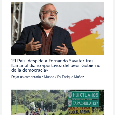
‘El País’ despide a Fernando Savater tras
llamar al diario «portavoz del peor Gobierno
de la democracia»
Dejar un comentario
/
Mundo
/ By
Enrique Muñoz