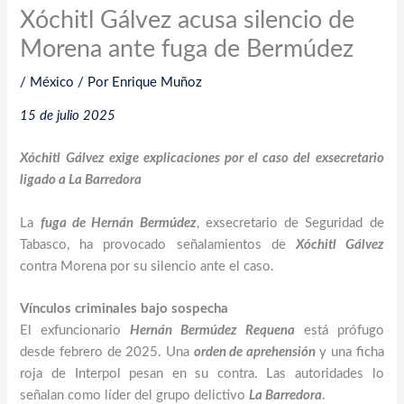
Xóchitl Gálvez acusa silencio de
Morena ante fuga de Bermúdez
/
México
/ Por
Enrique Muñoz
15 de julio 2025
Xóchitl Gálvez exige explicaciones por el caso del exsecretario
ligado a La Barredora
La
fuga de Hernán Bermúdez
, exsecretario de Seguridad de
Tabasco, ha provocado señalamientos de
Xóchitl Gálvez
contra Morena por su silencio ante el caso.
Vínculos criminales bajo sospecha
El exfuncionario
Hernán Bermúdez Requena
está prófugo
desde febrero de 2025. Una
orden de aprehensión
y una ficha
roja de Interpol pesan en su contra. Las autoridades lo
señalan como líder del grupo delictivo
La Barredora
.