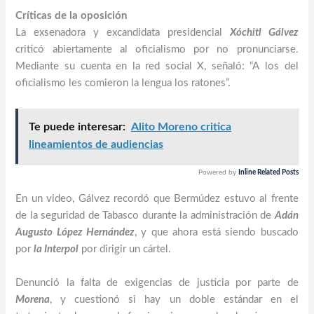
Críticas de la oposición
La exsenadora y excandidata presidencial
Xóchitl Gálvez
criticó abiertamente al oficialismo por no pronunciarse.
Mediante su cuenta en la red social X, señaló: “A los del
oficialismo les comieron la lengua los ratones”.
Te puede interesar:
Alito Moreno critica
lineamientos de audiencias
Powered by
Inline Related Posts
En un video, Gálvez recordó que Bermúdez estuvo al frente
de la seguridad de Tabasco durante la administración de
Adán
Augusto López Hernández
, y que ahora está siendo buscado
por
la Interpol
por dirigir un cártel.
Denunció la falta de exigencias de justicia por parte de
Morena
, y cuestionó si hay un doble estándar en el