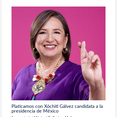
Platicamos con Xóchitl Gálvez candidata a la
presidencia de México