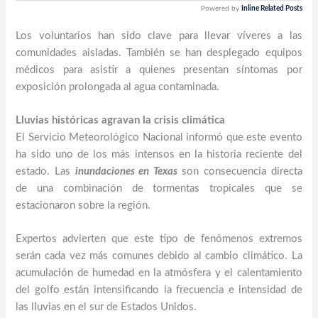
Powered by
Inline Related Posts
Los voluntarios han sido clave para llevar víveres a las
comunidades aisladas. También se han desplegado equipos
médicos para asistir a quienes presentan síntomas por
exposición prolongada al agua contaminada.
Lluvias históricas agravan la crisis climática
El Servicio Meteorológico Nacional informó que este evento
ha sido uno de los más intensos en la historia reciente del
estado. Las
inundaciones en Texas
son consecuencia directa
de una combinación de tormentas tropicales que se
estacionaron sobre la región.
Expertos advierten que este tipo de fenómenos extremos
serán cada vez más comunes debido al cambio climático. La
acumulación de humedad en la atmósfera y el calentamiento
del golfo están intensificando la frecuencia e intensidad de
las lluvias en el sur de Estados Unidos.