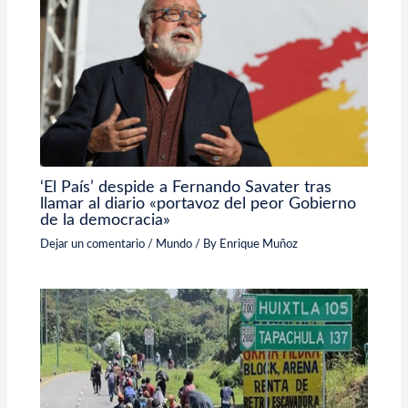
‘El País’ despide a Fernando Savater tras
llamar al diario «portavoz del peor Gobierno
de la democracia»
Dejar un comentario
/
Mundo
/ By
Enrique Muñoz