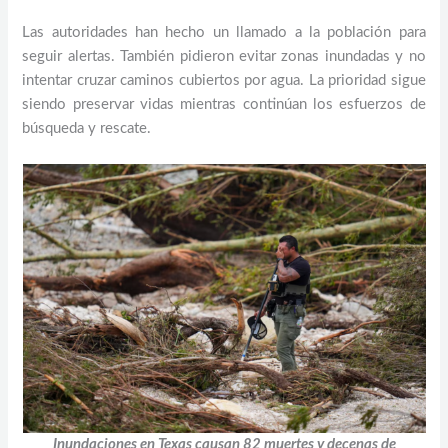
Las autoridades han hecho un llamado a la población para
seguir alertas. También pidieron evitar zonas inundadas y no
intentar cruzar caminos cubiertos por agua. La prioridad sigue
siendo preservar vidas mientras continúan los esfuerzos de
búsqueda y rescate.
Inundaciones en Texas causan 82 muertes y decenas de