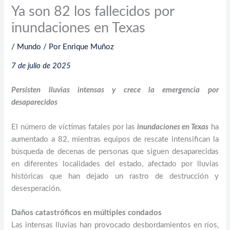
Ya son 82 los fallecidos por
inundaciones en Texas
/
Mundo
/ Por
Enrique Muñoz
7 de julio de 2025
Persisten lluvias intensas y crece la emergencia por
desaparecidos
El número de víctimas fatales por las
inundaciones en Texas
ha
aumentado a 82, mientras equipos de rescate intensifican la
búsqueda de decenas de personas que siguen desaparecidas
en diferentes localidades del estado, afectado por lluvias
históricas que han dejado un rastro de destrucción y
desesperación.
Daños catastróficos en múltiples condados
Las intensas lluvias han provocado desbordamientos en ríos,