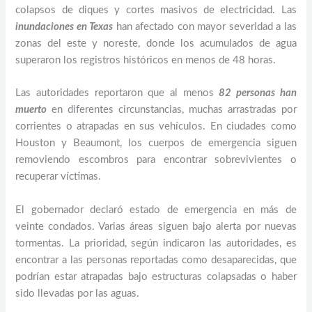
colapsos de diques y cortes masivos de electricidad. Las
inundaciones en Texas
han afectado con mayor severidad a las
zonas del este y noreste, donde los acumulados de agua
superaron los registros históricos en menos de 48 horas.
Las autoridades reportaron que al menos
82 personas han
muerto
en diferentes circunstancias, muchas arrastradas por
corrientes o atrapadas en sus vehículos. En ciudades como
Houston y Beaumont, los cuerpos de emergencia siguen
removiendo escombros para encontrar sobrevivientes o
recuperar víctimas.
El gobernador declaró estado de emergencia en más de
veinte condados. Varias áreas siguen bajo alerta por nuevas
tormentas. La prioridad, según indicaron las autoridades, es
encontrar a las personas reportadas como desaparecidas, que
podrían estar atrapadas bajo estructuras colapsadas o haber
sido llevadas por las aguas.