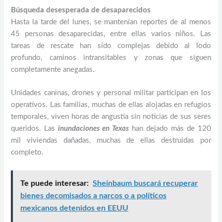
Búsqueda desesperada de desaparecidos
Hasta la tarde del lunes, se mantenían reportes de al menos
45 personas desaparecidas, entre ellas varios niños. Las
tareas de rescate han sido complejas debido al lodo
profundo, caminos intransitables y zonas que siguen
completamente anegadas.
Unidades caninas, drones y personal militar participan en los
operativos. Las familias, muchas de ellas alojadas en refugios
temporales, viven horas de angustia sin noticias de sus seres
queridos. Las
inundaciones en Texas
han dejado más de 120
mil viviendas dañadas, muchas de ellas destruidas por
completo.
Te puede interesar:
Sheinbaum buscará recuperar
bienes decomisados a narcos o a políticos
mexicanos detenidos en EEUU