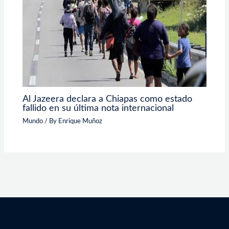
Al Jazeera declara a Chiapas como estado
fallido en su última nota internacional
Mundo
/ By
Enrique Muñoz