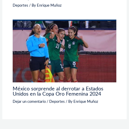
Deportes
/ By
Enrique Muñoz
México sorprende al derrotar a Estados
Unidos en la Copa Oro Femenina 2024
Dejar un comentario
/
Deportes
/ By
Enrique Muñoz