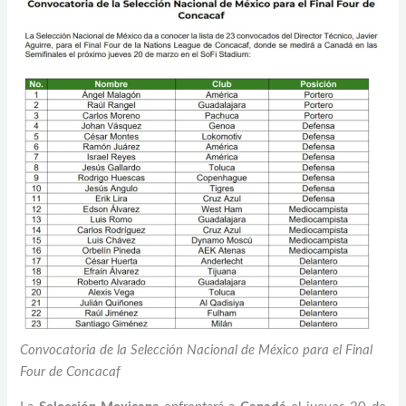
Convocatoria de la Selección Nacional de México para el Final
Four de Concacaf