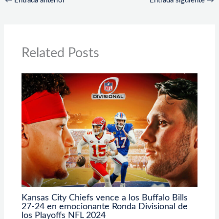
←
Entrada anterior
Entrada siguiente
→
Related Posts
Kansas City Chiefs vence a los Buffalo Bills
27-24 en emocionante Ronda Divisional de
los Playoffs NFL 2024