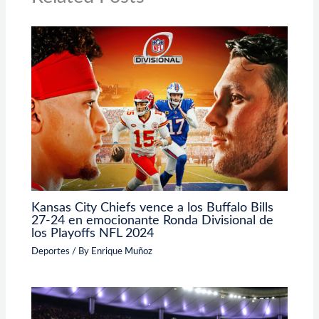
Kansas City Chiefs vence a los Buffalo Bills
27-24 en emocionante Ronda Divisional de
los Playoffs NFL 2024
Deportes
/ By
Enrique Muñoz