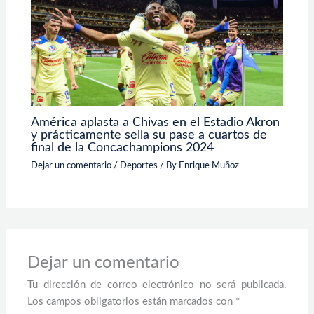
América aplasta a Chivas en el Estadio Akron
y prácticamente sella su pase a cuartos de
final de la Concachampions 2024
Dejar un comentario
/
Deportes
/ By
Enrique Muñoz
Dejar un comentario
Tu dirección de correo electrónico no será publicada.
Los campos obligatorios están marcados con
*