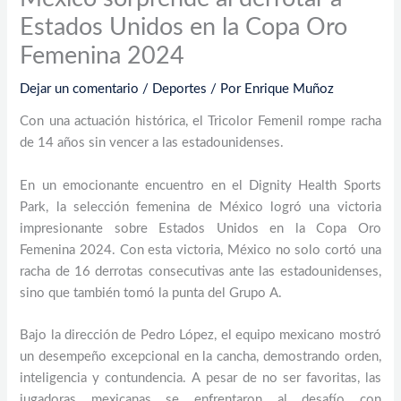
Estados Unidos en la Copa Oro
Femenina 2024
Dejar un comentario
/
Deportes
/ Por
Enrique Muñoz
Con una actuación histórica, el Tricolor Femenil rompe racha
de 14 años sin vencer a las estadounidenses.
En un emocionante encuentro en el Dignity Health Sports
Park, la selección femenina de México logró una victoria
impresionante sobre Estados Unidos en la Copa Oro
Femenina 2024. Con esta victoria, México no solo cortó una
racha de 16 derrotas consecutivas ante las estadounidenses,
sino que también tomó la punta del Grupo A.
Bajo la dirección de Pedro López, el equipo mexicano mostró
un desempeño excepcional en la cancha, demostrando orden,
inteligencia y contundencia. A pesar de no ser favoritas, las
jugadoras mexicanas se enfrentaron al desafío con