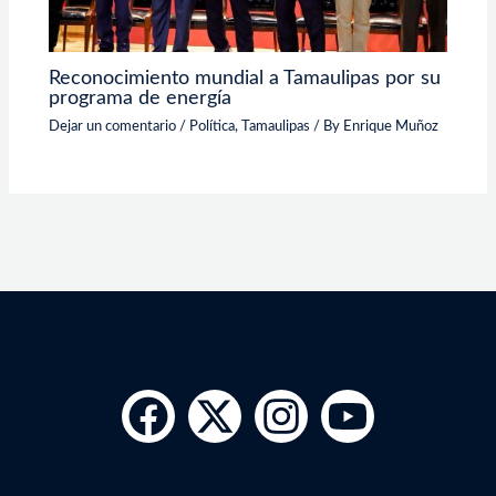
Reconocimiento mundial a Tamaulipas por su
programa de energía
Dejar un comentario
/
Política
,
Tamaulipas
/ By
Enrique Muñoz