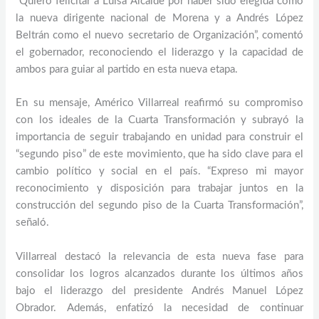
“Quiero felicitar a Luisa Alcalde por haber sido elegida como
la nueva dirigente nacional de Morena y a Andrés López
Beltrán como el nuevo secretario de Organización”, comentó
el gobernador, reconociendo el liderazgo y la capacidad de
ambos para guiar al partido en esta nueva etapa.
En su mensaje, Américo Villarreal reafirmó su compromiso
con los ideales de la Cuarta Transformación y subrayó la
importancia de seguir trabajando en unidad para construir el
“segundo piso” de este movimiento, que ha sido clave para el
cambio político y social en el país. “Expreso mi mayor
reconocimiento y disposición para trabajar juntos en la
construcción del segundo piso de la Cuarta Transformación”,
señaló.
Villarreal destacó la relevancia de esta nueva fase para
consolidar los logros alcanzados durante los últimos años
bajo el liderazgo del presidente Andrés Manuel López
Obrador. Además, enfatizó la necesidad de continuar