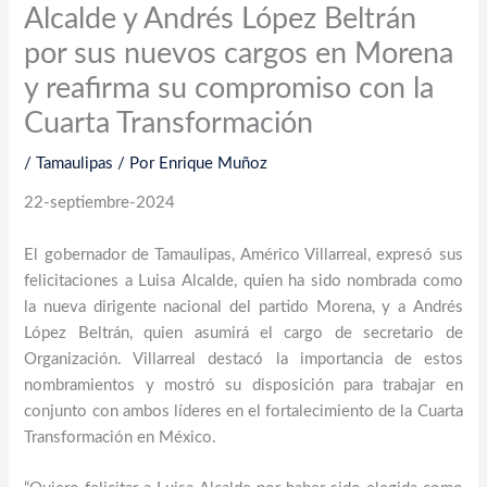
Alcalde y Andrés López Beltrán
por sus nuevos cargos en Morena
y reafirma su compromiso con la
Cuarta Transformación
/
Tamaulipas
/ Por
Enrique Muñoz
22-septiembre-2024
El gobernador de Tamaulipas, Américo Villarreal, expresó sus
felicitaciones a Luisa Alcalde, quien ha sido nombrada como
la nueva dirigente nacional del partido Morena, y a Andrés
López Beltrán, quien asumirá el cargo de secretario de
Organización. Villarreal destacó la importancia de estos
nombramientos y mostró su disposición para trabajar en
conjunto con ambos líderes en el fortalecimiento de la Cuarta
Transformación en México.