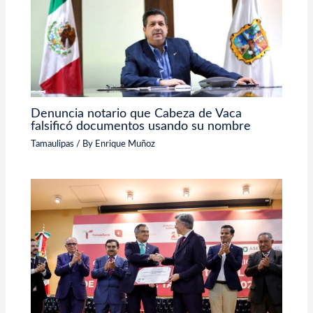
Denuncia notario que Cabeza de Vaca
falsificó documentos usando su nombre
Tamaulipas
/ By
Enrique Muñoz