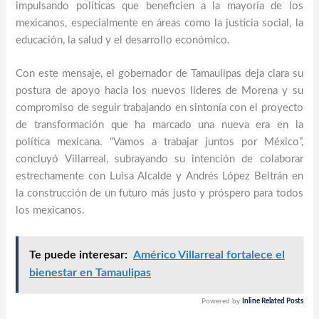
impulsando políticas que beneficien a la mayoría de los
mexicanos, especialmente en áreas como la justicia social, la
educación, la salud y el desarrollo económico.
Con este mensaje, el gobernador de Tamaulipas deja clara su
postura de apoyo hacia los nuevos líderes de Morena y su
compromiso de seguir trabajando en sintonía con el proyecto
de transformación que ha marcado una nueva era en la
política mexicana. “Vamos a trabajar juntos por México”,
concluyó Villarreal, subrayando su intención de colaborar
estrechamente con Luisa Alcalde y Andrés López Beltrán en
la construcción de un futuro más justo y próspero para todos
los mexicanos.
Te puede interesar:
Américo Villarreal fortalece el
bienestar en Tamaulipas
Powered by
Inline Related Posts