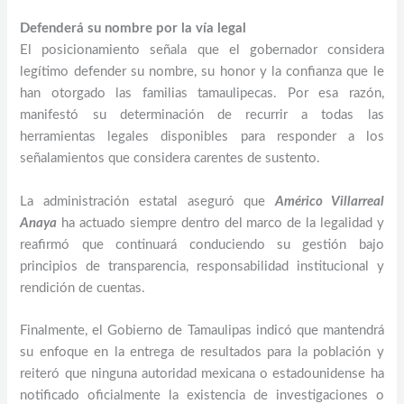
Defenderá su nombre por la vía legal
El posicionamiento señala que el gobernador considera
legítimo defender su nombre, su honor y la confianza que le
han otorgado las familias tamaulipecas. Por esa razón,
manifestó su determinación de recurrir a todas las
herramientas legales disponibles para responder a los
señalamientos que considera carentes de sustento.
La administración estatal aseguró que
Américo Villarreal
Anaya
ha actuado siempre dentro del marco de la legalidad y
reafirmó que continuará conduciendo su gestión bajo
principios de transparencia, responsabilidad institucional y
rendición de cuentas.
Finalmente, el Gobierno de Tamaulipas indicó que mantendrá
su enfoque en la entrega de resultados para la población y
reiteró que ninguna autoridad mexicana o estadounidense ha
notificado oficialmente la existencia de investigaciones o