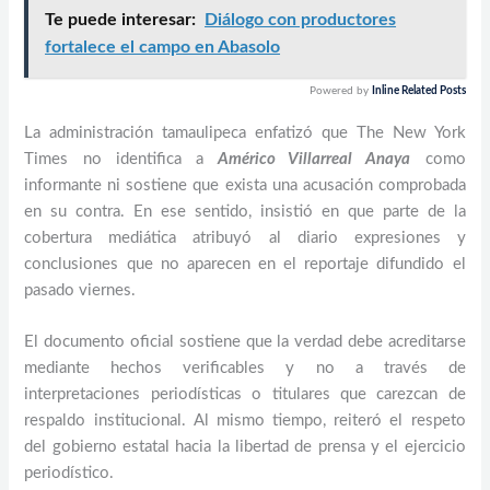
Te puede interesar:
Diálogo con productores
fortalece el campo en Abasolo
Powered by
Inline Related Posts
La administración tamaulipeca enfatizó que The New York
Times no identifica a
Américo Villarreal Anaya
como
informante ni sostiene que exista una acusación comprobada
en su contra. En ese sentido, insistió en que parte de la
cobertura mediática atribuyó al diario expresiones y
conclusiones que no aparecen en el reportaje difundido el
pasado viernes.
El documento oficial sostiene que la verdad debe acreditarse
mediante hechos verificables y no a través de
interpretaciones periodísticas o titulares que carezcan de
respaldo institucional. Al mismo tiempo, reiteró el respeto
del gobierno estatal hacia la libertad de prensa y el ejercicio
periodístico.