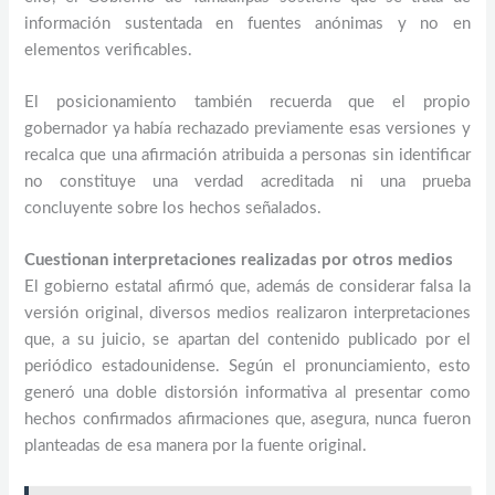
información sustentada en fuentes anónimas y no en
elementos verificables.
El posicionamiento también recuerda que el propio
gobernador ya había rechazado previamente esas versiones y
recalca que una afirmación atribuida a personas sin identificar
no constituye una verdad acreditada ni una prueba
concluyente sobre los hechos señalados.
Cuestionan interpretaciones realizadas por otros medios
El gobierno estatal afirmó que, además de considerar falsa la
versión original, diversos medios realizaron interpretaciones
que, a su juicio, se apartan del contenido publicado por el
periódico estadounidense. Según el pronunciamiento, esto
generó una doble distorsión informativa al presentar como
hechos confirmados afirmaciones que, asegura, nunca fueron
planteadas de esa manera por la fuente original.