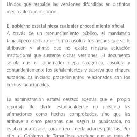
Unidos que respalde las versiones difundidas en distintos
medios de comunicación.
El gobierno estatal niega cualquier procedimiento oficial
A través de un pronunciamiento público, el mandatario
tamaulipeco rechazó de forma absoluta los hechos que se le
atribuyen y afirmó que no existe ninguna actuación
institucional que sustente dichas versiones. El documento
señala que el gobernador niega categórica, absoluta y
contundentemente los señalamientos y subraya que ninguna
autoridad ha iniciado procedimientos relacionados con los
hechos mencionados.
La administración estatal destacó además que el propio
reportaje del diario estadounidense no presenta las
afirmaciones como hechos comprobados, sino que las
atribuye a cinco personas que, según la publicación, no
estaban autorizadas para ofrecer declaraciones públicas. Por
ello, el Gobierno de Tamaulipas sostiene que se trata de