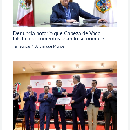
Denuncia notario que Cabeza de Vaca
falsificó documentos usando su nombre
Tamaulipas
/ By
Enrique Muñoz