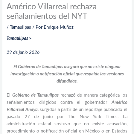
Américo Villarreal rechaza
señalamientos del NYT
/
Tamaulipas
/ Por
Enrique Muñoz
Tamaulipas
>
29 de junio 2026
El Gobierno de Tamaulipas aseguró que no existe ninguna
investigación o notificación oficial que respalde las versiones
difundidas.
El
Gobierno de Tamaulipas
rechazó de manera categórica los
señalamientos dirigidos contra el gobernador
Américo
Villarreal Anaya
, surgidos a partir de un reportaje publicado el
pasado 27 de junio por The New York Times. La
administración estatal sostuvo que no existe acusación,
procedimiento o notificación oficial en México o en Estados