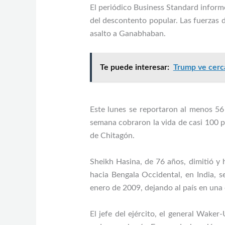
El periódico Business Standard infor
del descontento popular. Las fuerzas 
asalto a Ganabhaban.
Te puede interesar:
Trump ve cerc
Este lunes se reportaron al menos 56 
semana cobraron la vida de casi 100 p
de Chitagón.
Sheikh Hasina, de 76 años, dimitió y
hacia Bengala Occidental, en India, 
enero de 2009, dejando al país en una 
El jefe del ejército, el general Wake