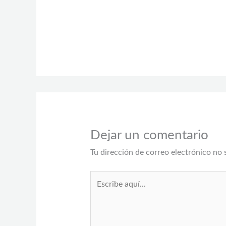
Dejar un comentario
Tu dirección de correo electrónico no 
Escribe
aquí...