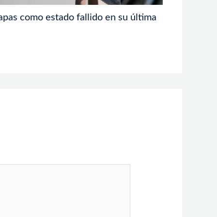
apas como estado fallido en su última