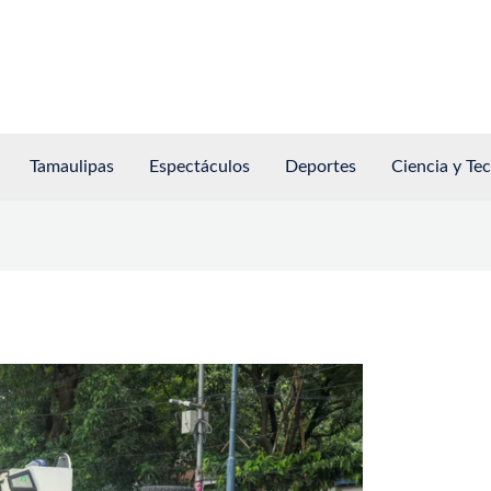
Tamaulipas
Espectáculos
Deportes
Ciencia y Te