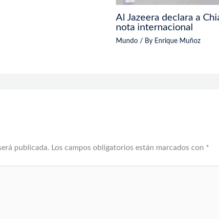
Al Jazeera declara a Chi
nota internacional
Mundo
/ By
Enrique Muñoz
será publicada.
Los campos obligatorios están marcados con
*