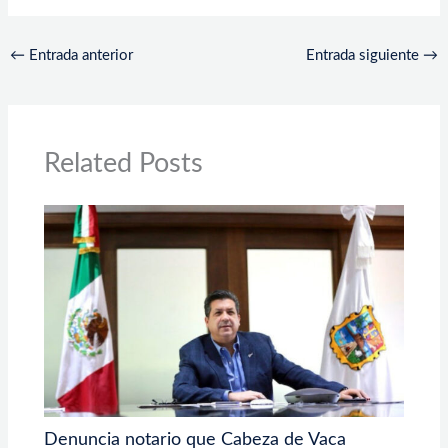
←
Entrada anterior
Entrada siguiente
→
Related Posts
Denuncia notario que Cabeza de Vaca