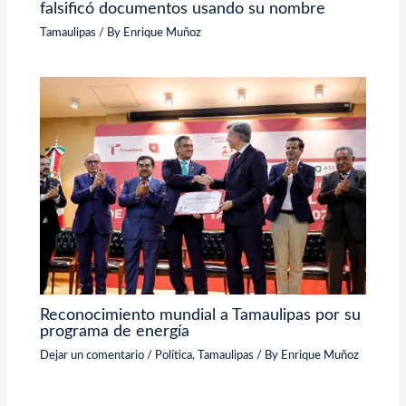
falsificó documentos usando su nombre
Tamaulipas
/ By
Enrique Muñoz
Reconocimiento mundial a Tamaulipas por su
programa de energía
Dejar un comentario
/
Política
,
Tamaulipas
/ By
Enrique Muñoz