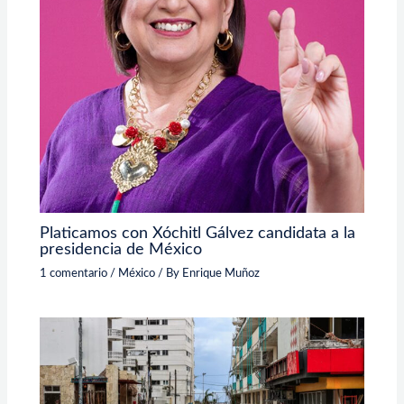
Platicamos con Xóchitl Gálvez candidata a la
presidencia de México
1 comentario
/
México
/ By
Enrique Muñoz