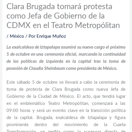
Clara Brugada tomará protesta
como Jefa de Gobierno de la
CDMX en el Teatro Metropólitan
/
México
/ Por
Enrique Muñoz
La exalcaldesa de Iztapalapa asumirá su nuevo cargo el próximo
5 de octubre en una ceremonia oficial, marcando la continuidad
de las políticas de izquierda en la capital tras la toma de
posesión de Claudia Sheinbaum como presidenta de México.
Este sábado 5 de octubre se llevará a cabo la ceremonia de
toma de protesta de Clara Brugada como nueva Jefa de
Gobierno de la Ciudad de México. El acto, que tendrá lugar
en el emblemático Teatro Metropólitan, comenzará a las
09:00 horas y será un evento clave en la transición política
de la capital. Brugada, exalcaldesa de Iztapalapa y figura
prominente dentro del movimiento de la Cuarta
Transformación, se perfila como la sucesora directa de