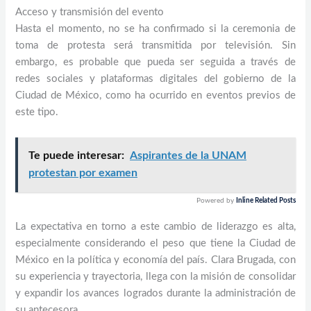
Acceso y transmisión del evento
Hasta el momento, no se ha confirmado si la ceremonia de
toma de protesta será transmitida por televisión. Sin
embargo, es probable que pueda ser seguida a través de
redes sociales y plataformas digitales del gobierno de la
Ciudad de México, como ha ocurrido en eventos previos de
este tipo.
Te puede interesar:
Aspirantes de la UNAM
protestan por examen
Powered by
Inline Related Posts
La expectativa en torno a este cambio de liderazgo es alta,
especialmente considerando el peso que tiene la Ciudad de
México en la política y economía del país. Clara Brugada, con
su experiencia y trayectoria, llega con la misión de consolidar
y expandir los avances logrados durante la administración de
su antecesora.