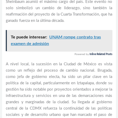
Sheinbaum asumió el máximo cargo del país. Este evento no
solo simbolizó un cambio de liderazgo, sino también la
reafirmación del proyecto de la Cuarta Transformación, que ha
ganado fuerza en la última década.
Te puede interesar:
UNAM rompe contrato tras
examen de admisión
Powered by
Inline Related Posts
A nivel local, la sucesión en la Ciudad de México es vista
como un reflejo del proceso de cambio nacional. Brugada,
como jefa de gobierno electa, ha sido un pilar clave en la
política de la capital, particularmente en Iztapalapa, donde su
gestión ha sido notable por proyectos orientados a mejorar la
infraestructura y servicios en una de las demarcaciones más
grandes y marginadas de la ciudad. Su llegada al gobierno
central de la CDMX refuerza la continuidad de las políticas
sociales y de desarrollo urbano que han marcado el paso de