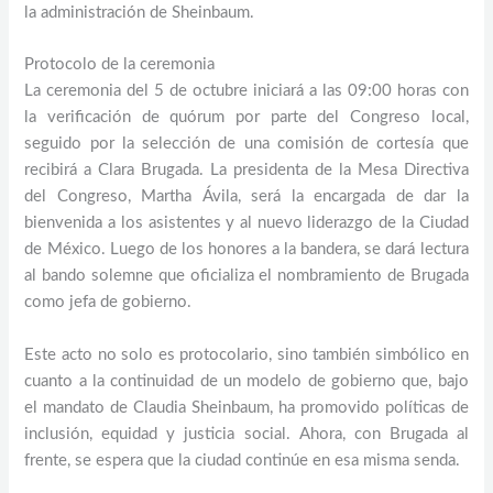
la administración de Sheinbaum.
Protocolo de la ceremonia
La ceremonia del 5 de octubre iniciará a las 09:00 horas con
la verificación de quórum por parte del Congreso local,
seguido por la selección de una comisión de cortesía que
recibirá a Clara Brugada. La presidenta de la Mesa Directiva
del Congreso, Martha Ávila, será la encargada de dar la
bienvenida a los asistentes y al nuevo liderazgo de la Ciudad
de México. Luego de los honores a la bandera, se dará lectura
al bando solemne que oficializa el nombramiento de Brugada
como jefa de gobierno.
Este acto no solo es protocolario, sino también simbólico en
cuanto a la continuidad de un modelo de gobierno que, bajo
el mandato de Claudia Sheinbaum, ha promovido políticas de
inclusión, equidad y justicia social. Ahora, con Brugada al
frente, se espera que la ciudad continúe en esa misma senda.