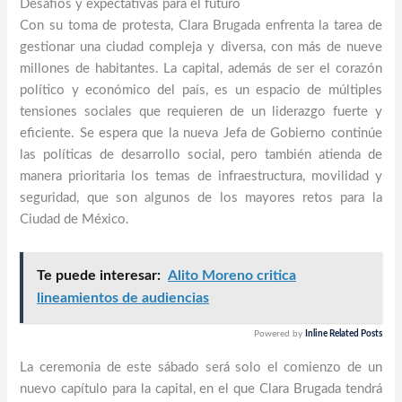
Desafíos y expectativas para el futuro
Con su toma de protesta, Clara Brugada enfrenta la tarea de
gestionar una ciudad compleja y diversa, con más de nueve
millones de habitantes. La capital, además de ser el corazón
político y económico del país, es un espacio de múltiples
tensiones sociales que requieren de un liderazgo fuerte y
eficiente. Se espera que la nueva Jefa de Gobierno continúe
las políticas de desarrollo social, pero también atienda de
manera prioritaria los temas de infraestructura, movilidad y
seguridad, que son algunos de los mayores retos para la
Ciudad de México.
Te puede interesar:
Alito Moreno critica
lineamientos de audiencias
Powered by
Inline Related Posts
La ceremonia de este sábado será solo el comienzo de un
nuevo capítulo para la capital, en el que Clara Brugada tendrá