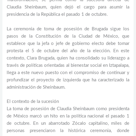
Claudia Sheinbaum, quien dejó el cargo para asumir la
presidencia de la República el pasado 1 de octubre.
La ceremonia de toma de posesión de Brugada sigue los
pasos de la Constitución de la Ciudad de México, que
establece que la jefa o jefe de gobierno electo debe tomar
protesta el 5 de octubre del año de la elección. En este
contexto, Clara Brugada, quien ha consolidado su liderazgo a
través de políticas orientadas al bienestar social en Iztapalapa,
llega a este nuevo puesto con el compromiso de continuar y
profundizar el proyecto de izquierda que ha caracterizado la
administración de Sheinbaum.
El contexto de la sucesión
La toma de posesión de Claudia Sheinbaum como presidenta
de México marcó un hito en la política nacional el pasado 1
de octubre. En un abarrotado Zócalo capitalino, miles de
personas presenciaron la histórica ceremonia, donde