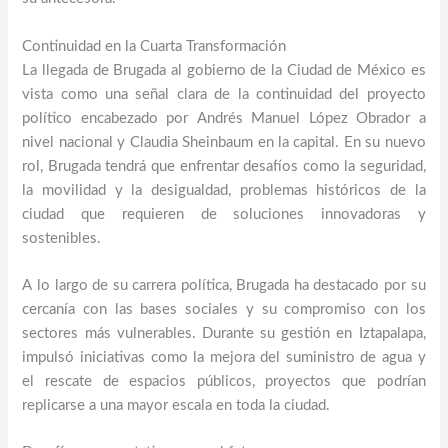
Continuidad en la Cuarta Transformación
La llegada de Brugada al gobierno de la Ciudad de México es
vista como una señal clara de la continuidad del proyecto
político encabezado por Andrés Manuel López Obrador a
nivel nacional y Claudia Sheinbaum en la capital. En su nuevo
rol, Brugada tendrá que enfrentar desafíos como la seguridad,
la movilidad y la desigualdad, problemas históricos de la
ciudad que requieren de soluciones innovadoras y
sostenibles.
A lo largo de su carrera política, Brugada ha destacado por su
cercanía con las bases sociales y su compromiso con los
sectores más vulnerables. Durante su gestión en Iztapalapa,
impulsó iniciativas como la mejora del suministro de agua y
el rescate de espacios públicos, proyectos que podrían
replicarse a una mayor escala en toda la ciudad.