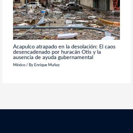
Acapulco atrapado en la desolación: El caos
desencadenado por huracán Otis y la
ausencia de ayuda gubernamental
México
/ By
Enrique Muñoz