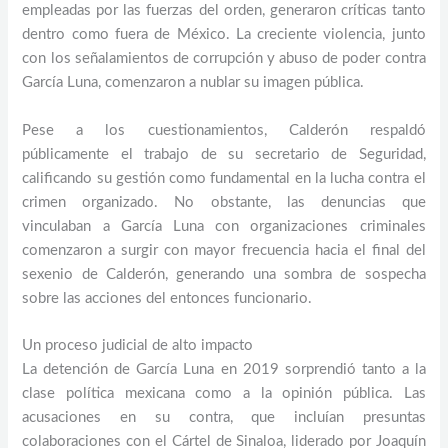
empleadas por las fuerzas del orden, generaron críticas tanto
dentro como fuera de México. La creciente violencia, junto
con los señalamientos de corrupción y abuso de poder contra
García Luna, comenzaron a nublar su imagen pública.
Pese a los cuestionamientos, Calderón respaldó
públicamente el trabajo de su secretario de Seguridad,
calificando su gestión como fundamental en la lucha contra el
crimen organizado. No obstante, las denuncias que
vinculaban a García Luna con organizaciones criminales
comenzaron a surgir con mayor frecuencia hacia el final del
sexenio de Calderón, generando una sombra de sospecha
sobre las acciones del entonces funcionario.
Un proceso judicial de alto impacto
La detención de García Luna en 2019 sorprendió tanto a la
clase política mexicana como a la opinión pública. Las
acusaciones en su contra, que incluían presuntas
colaboraciones con el Cártel de Sinaloa, liderado por Joaquín