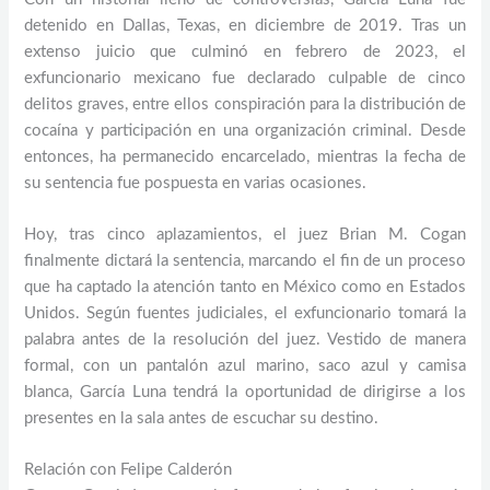
detenido en Dallas, Texas, en diciembre de 2019. Tras un
extenso juicio que culminó en febrero de 2023, el
exfuncionario mexicano fue declarado culpable de cinco
delitos graves, entre ellos conspiración para la distribución de
cocaína y participación en una organización criminal. Desde
entonces, ha permanecido encarcelado, mientras la fecha de
su sentencia fue pospuesta en varias ocasiones.
Hoy, tras cinco aplazamientos, el juez Brian M. Cogan
finalmente dictará la sentencia, marcando el fin de un proceso
que ha captado la atención tanto en México como en Estados
Unidos. Según fuentes judiciales, el exfuncionario tomará la
palabra antes de la resolución del juez. Vestido de manera
formal, con un pantalón azul marino, saco azul y camisa
blanca, García Luna tendrá la oportunidad de dirigirse a los
presentes en la sala antes de escuchar su destino.
Relación con Felipe Calderón