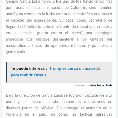
Genaro García Luna no solo fue uno de los funcionarios más
poderosos de la administración de Calderón, sino también
una figura central en la lucha contra el narcotráfico que marcó
el sexenio del expresidente. Su papel como Secretario de
Seguridad Pública lo colocó al frente de operativos cruciales
en la llamada “guerra contra el narco”, una estrategia
ambiciosa que buscaba desmantelar a los cárteles del
narcotráfico a través de operativos militares y policiales a
gran escala.
Te puede interesar:
Trump ve cerca un acuerdo
para reabrir Ormuz
Powered by
Inline Related Posts
Bajo la dirección de García Luna, se lograron capturas de alto
perfil y se llevaron a cabo numerosas operaciones en
diversas partes de México. Sin embargo, el aumento de la
violencia en el país, así como las tácticas agresivas