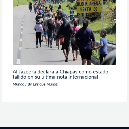
Al Jazeera declara a Chiapas como estado
fallido en su última nota internacional
Mundo
/ By
Enrique Muñoz