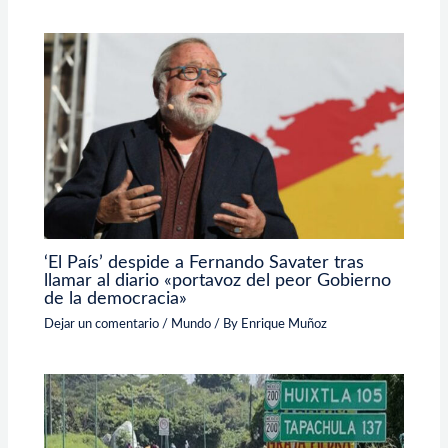
‘El País’ despide a Fernando Savater tras
llamar al diario «portavoz del peor Gobierno
de la democracia»
Dejar un comentario
/
Mundo
/ By
Enrique Muñoz