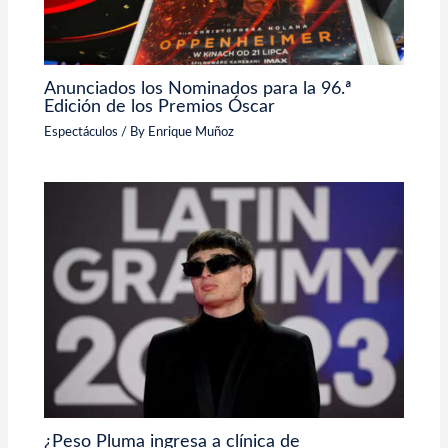
Anunciados los Nominados para la 96.ª
Edición de los Premios Óscar
Espectáculos
/ By
Enrique Muñoz
¿Peso Pluma ingresa a clínica de