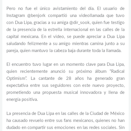
Pero no fue el único avistamiento del día. El usuario de
Instagram @benjork compartió una videollamada que tuvo
con Dua Lipa, gracias a su amiga @dir_sook, quien fue testigo
de la presencia de la estrella internacional en las calles de la
capital mexicana. En el video, se puede apreciar a Dua Lipa
saludando felizmente a su amigo mientras camina junto a su
pareja, quien mantuvo la cabeza baja durante toda la llamada.
El encuentro tuvo lugar en un momento clave para Dua Lipa,
quien recientemente anunció su próximo álbum “Radical
Optimism”. La cantante de 28 años ha generado gran
expectativa entre sus seguidores con este nuevo proyecto,
prometiendo una propuesta musical innovadora y llena de
energía positiva.
La presencia de Dua Lipa en las calles de la Ciudad de México
ha causado revuelo entre sus fans mexicanos, quienes no han
dudado en compartir sus emociones en las redes sociales. Sin