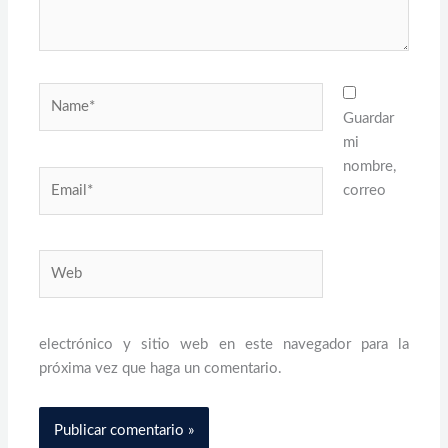
Name*
Guardar
mi
nombre,
Email*
correo
Web
electrónico y sitio web en este navegador para la
próxima vez que haga un comentario.