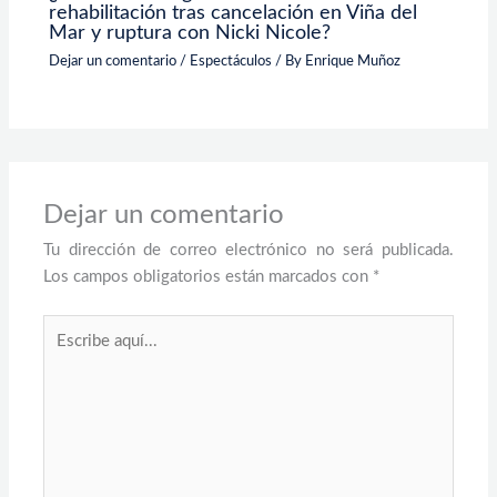
rehabilitación tras cancelación en Viña del
Mar y ruptura con Nicki Nicole?
Dejar un comentario
/
Espectáculos
/ By
Enrique Muñoz
Dejar un comentario
Tu dirección de correo electrónico no será publicada.
Los campos obligatorios están marcados con
*
Escribe
aquí...