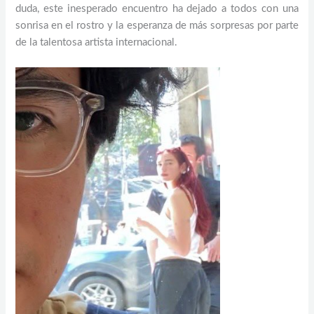
duda, este inesperado encuentro ha dejado a todos con una
sonrisa en el rostro y la esperanza de más sorpresas por parte
de la talentosa artista internacional.