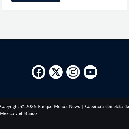
Copyright © 2026 Enrique Muñoz News | Cobertura completa de
México y el Mundo