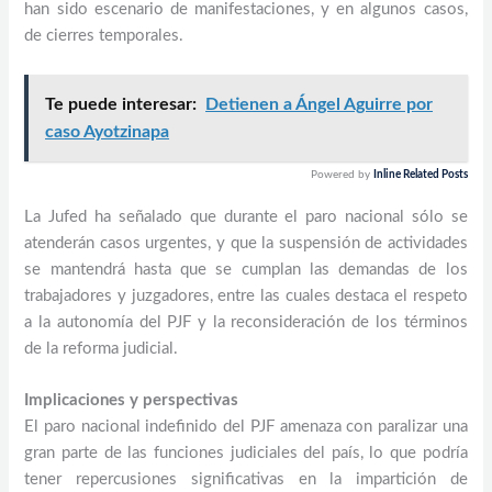
han sido escenario de manifestaciones, y en algunos casos,
de cierres temporales.
Te puede interesar:
Detienen a Ángel Aguirre por
caso Ayotzinapa
Powered by
Inline Related Posts
La Jufed ha señalado que durante el paro nacional sólo se
atenderán casos urgentes, y que la suspensión de actividades
se mantendrá hasta que se cumplan las demandas de los
trabajadores y juzgadores, entre las cuales destaca el respeto
a la autonomía del PJF y la reconsideración de los términos
de la reforma judicial.
Implicaciones y perspectivas
El paro nacional indefinido del PJF amenaza con paralizar una
gran parte de las funciones judiciales del país, lo que podría
tener repercusiones significativas en la impartición de