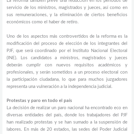
La reforma también prevé una reducción en los periodos de
servicio de los ministros, magistrados y jueces, así como en
sus remuneraciones, y la eliminación de ciertos beneficios
económicos como el haber de retiro.
Uno de los aspectos más controvertidos de la reforma es la
modificación del proceso de elección de los integrantes del
PJF, que será coordinado por el Instituto Nacional Electoral
(INE). Los candidatos a ministros, magistrados y jueces
deberán cumplir con nuevos requisitos académicos y
profesionales, y serán sometidos a un proceso electoral con
la participación ciudadana, lo que para muchos juzgadores
representa una vulneración a la independencia judicial.
Protestas y paro en todo el país
La decisión de realizar un paro nacional ha encontrado eco en
diversas entidades del país, donde los trabajadores del PJF
han realizado protestas y se han sumado a la suspensión de
labores. En más de 20 estados, las sedes del Poder Judicial