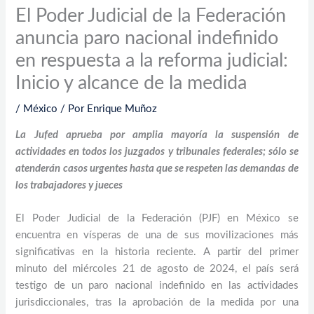
El Poder Judicial de la Federación
anuncia paro nacional indefinido
en respuesta a la reforma judicial:
Inicio y alcance de la medida
/
México
/ Por
Enrique Muñoz
La Jufed aprueba por amplia mayoría la suspensión de
actividades en todos los juzgados y tribunales federales; sólo se
atenderán casos urgentes hasta que se respeten las demandas de
los trabajadores y jueces
El Poder Judicial de la Federación (PJF) en México se
encuentra en vísperas de una de sus movilizaciones más
significativas en la historia reciente. A partir del primer
minuto del miércoles 21 de agosto de 2024, el país será
testigo de un paro nacional indefinido en las actividades
jurisdiccionales, tras la aprobación de la medida por una