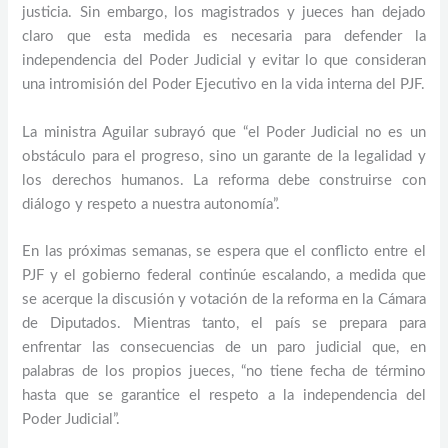
justicia. Sin embargo, los magistrados y jueces han dejado
claro que esta medida es necesaria para defender la
independencia del Poder Judicial y evitar lo que consideran
una intromisión del Poder Ejecutivo en la vida interna del PJF.
La ministra Aguilar subrayó que “el Poder Judicial no es un
obstáculo para el progreso, sino un garante de la legalidad y
los derechos humanos. La reforma debe construirse con
diálogo y respeto a nuestra autonomía”.
En las próximas semanas, se espera que el conflicto entre el
PJF y el gobierno federal continúe escalando, a medida que
se acerque la discusión y votación de la reforma en la Cámara
de Diputados. Mientras tanto, el país se prepara para
enfrentar las consecuencias de un paro judicial que, en
palabras de los propios jueces, “no tiene fecha de término
hasta que se garantice el respeto a la independencia del
Poder Judicial”.