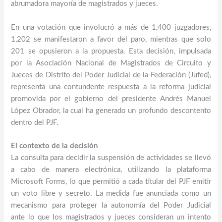
abrumadora mayoría de magistrados y jueces.
En una votación que involucró a más de 1,400 juzgadores,
1,202 se manifestaron a favor del paro, mientras que solo
201 se opusieron a la propuesta. Esta decisión, impulsada
por la Asociación Nacional de Magistrados de Circuito y
Jueces de Distrito del Poder Judicial de la Federación (Jufed),
representa una contundente respuesta a la reforma judicial
promovida por el gobierno del presidente Andrés Manuel
López Obrador, la cual ha generado un profundo descontento
dentro del PJF.
El contexto de la decisión
La consulta para decidir la suspensión de actividades se llevó
a cabo de manera electrónica, utilizando la plataforma
Microsoft Forms, lo que permitió a cada titular del PJF emitir
un voto libre y secreto. La medida fue anunciada como un
mecanismo para proteger la autonomía del Poder Judicial
ante lo que los magistrados y jueces consideran un intento