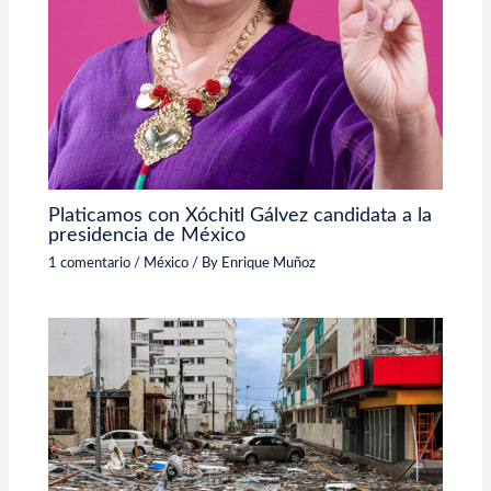
Platicamos con Xóchitl Gálvez candidata a la
presidencia de México
1 comentario
/
México
/ By
Enrique Muñoz