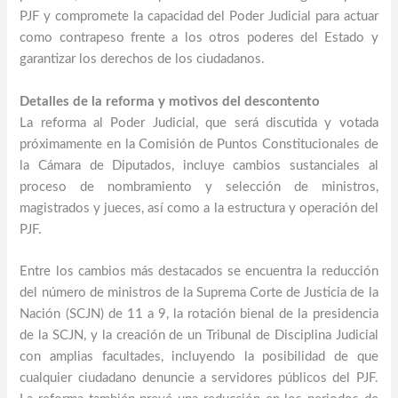
PJF y compromete la capacidad del Poder Judicial para actuar
como contrapeso frente a los otros poderes del Estado y
garantizar los derechos de los ciudadanos.
Detalles de la reforma y motivos del descontento
La reforma al Poder Judicial, que será discutida y votada
próximamente en la Comisión de Puntos Constitucionales de
la Cámara de Diputados, incluye cambios sustanciales al
proceso de nombramiento y selección de ministros,
magistrados y jueces, así como a la estructura y operación del
PJF.
Entre los cambios más destacados se encuentra la reducción
del número de ministros de la Suprema Corte de Justicia de la
Nación (SCJN) de 11 a 9, la rotación bienal de la presidencia
de la SCJN, y la creación de un Tribunal de Disciplina Judicial
con amplias facultades, incluyendo la posibilidad de que
cualquier ciudadano denuncie a servidores públicos del PJF.