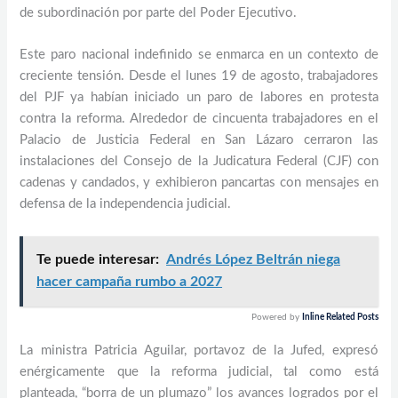
de subordinación por parte del Poder Ejecutivo.
Este paro nacional indefinido se enmarca en un contexto de
creciente tensión. Desde el lunes 19 de agosto, trabajadores
del PJF ya habían iniciado un paro de labores en protesta
contra la reforma. Alrededor de cincuenta trabajadores en el
Palacio de Justicia Federal en San Lázaro cerraron las
instalaciones del Consejo de la Judicatura Federal (CJF) con
cadenas y candados, y exhibieron pancartas con mensajes en
defensa de la independencia judicial.
Te puede interesar:
Andrés López Beltrán niega
hacer campaña rumbo a 2027
Powered by
Inline Related Posts
La ministra Patricia Aguilar, portavoz de la Jufed, expresó
enérgicamente que la reforma judicial, tal como está
planteada, “borra de un plumazo” los avances logrados por el