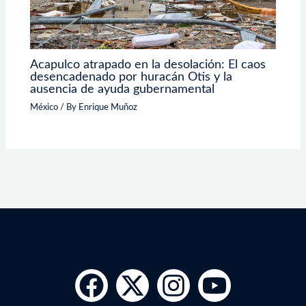
Acapulco atrapado en la desolación: El caos
desencadenado por huracán Otis y la
ausencia de ayuda gubernamental
México
/ By
Enrique Muñoz