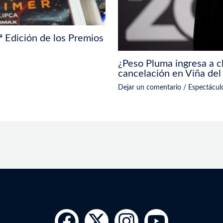
 Edición de los Premios
¿Peso Pluma ingresa a cl
cancelación en Viña del
Dejar un comentario
/
Espectácul