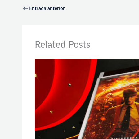
←
Entrada anterior
Related Posts