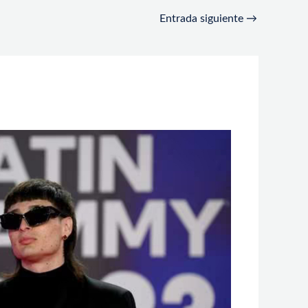
Entrada siguiente
→