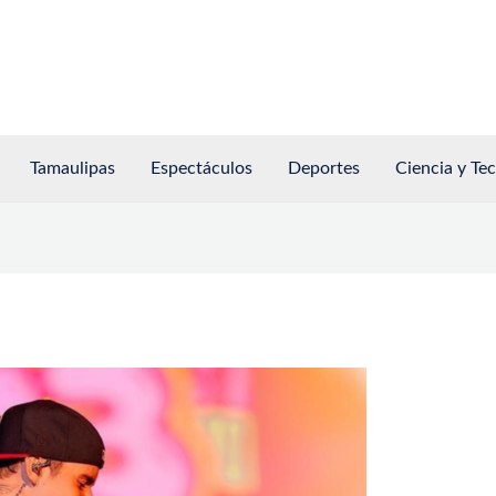
Tamaulipas
Espectáculos
Deportes
Ciencia y Te