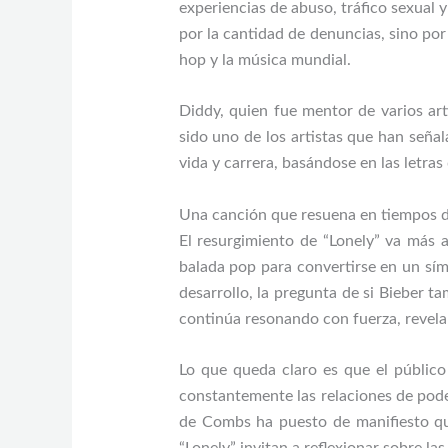
experiencias de abuso, tráfico sexual 
por la cantidad de denuncias, sino por
hop y la música mundial.
Diddy, quien fue mentor de varios art
sido uno de los artistas que han seña
vida y carrera, basándose en las letras
Una canción que resuena en tiempos 
El resurgimiento de “Lonely” va más a
balada pop para convertirse en un sím
desarrollo, la pregunta de si Bieber t
continúa resonando con fuerza, revela
Lo que queda claro es que el público
constantemente las relaciones de pod
de Combs ha puesto de manifiesto que