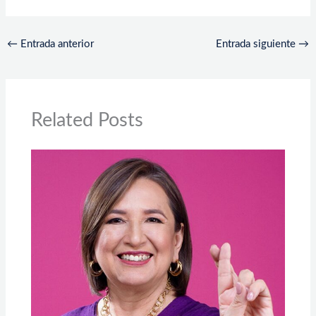
←
Entrada anterior
Entrada siguiente
→
Related Posts