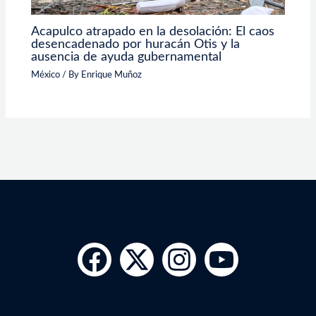
Acapulco atrapado en la desolación: El caos
desencadenado por huracán Otis y la
ausencia de ayuda gubernamental
México
/ By
Enrique Muñoz