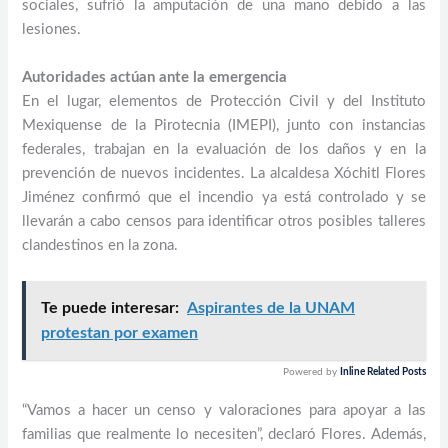
sociales, sufrió la amputación de una mano debido a las
lesiones.
Autoridades actúan ante la emergencia
En el lugar, elementos de Protección Civil y del Instituto
Mexiquense de la Pirotecnia (IMEPI), junto con instancias
federales, trabajan en la evaluación de los daños y en la
prevención de nuevos incidentes. La alcaldesa Xóchitl Flores
Jiménez confirmó que el incendio ya está controlado y se
llevarán a cabo censos para identificar otros posibles talleres
clandestinos en la zona.
Te puede interesar:
Aspirantes de la UNAM
protestan por examen
Powered by
Inline Related Posts
“Vamos a hacer un censo y valoraciones para apoyar a las
familias que realmente lo necesiten”, declaró Flores. Además,