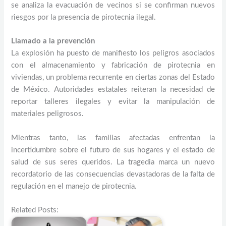
se analiza la evacuación de vecinos si se confirman nuevos
riesgos por la presencia de pirotecnia ilegal.
Llamado a la prevención
La explosión ha puesto de manifiesto los peligros asociados
con el almacenamiento y fabricación de pirotecnia en
viviendas, un problema recurrente en ciertas zonas del Estado
de México. Autoridades estatales reiteran la necesidad de
reportar talleres ilegales y evitar la manipulación de
materiales peligrosos.
Mientras tanto, las familias afectadas enfrentan la
incertidumbre sobre el futuro de sus hogares y el estado de
salud de sus seres queridos. La tragedia marca un nuevo
recordatorio de las consecuencias devastadoras de la falta de
regulación en el manejo de pirotecnia.
Related Posts: