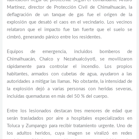
Martínez, director de Protección Civil de Chimalhuacán, la
deflagración de un tanque de gas fue el origen de la
explosión que desató el caos en el vecindario. Los vecinos
relataron que el impacto fue tan fuerte que el suelo se
cimbró, generando pánico entre los residentes.
Equipos de emergencia, incluidos bomberos de
Chimalhuacán, Chalco y Nezahualcóyotl, se movilizaron
rápidamente para controlar el incendio. Los propios
habitantes, armados con cubetas de agua, ayudaron a las
autoridades a mitigar las llamas. No obstante, la intensidad de
la explosión dejó a varias personas con heridas severas,
incluidas quemaduras en más del 50 % del cuerpo.
Entre los lesionados destacan tres menores de edad que
serán trasladados por aire a hospitales especializados en
Toluca y Zumpango para recibir tratamiento urgente. Uno de
los adultos heridos, cuya imagen se viralizó en redes