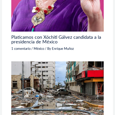
Platicamos con Xóchitl Gálvez candidata a la
presidencia de México
1 comentario
/
México
/ By
Enrique Muñoz