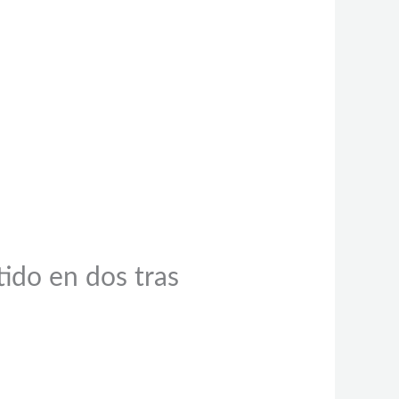
ido en dos tras