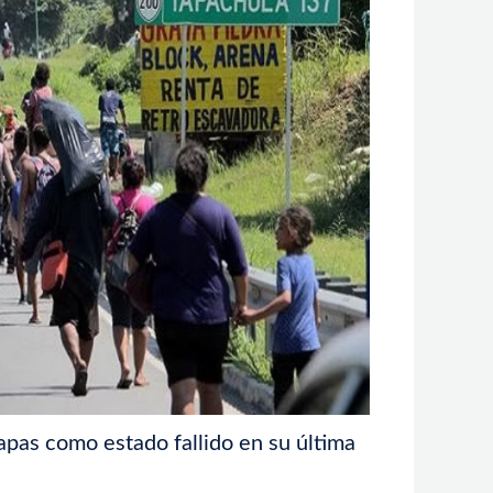
apas como estado fallido en su última