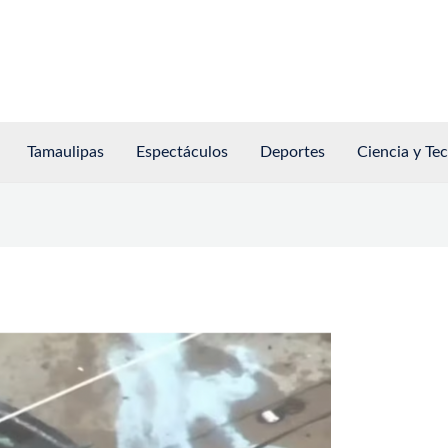
Tamaulipas
Espectáculos
Deportes
Ciencia y Te