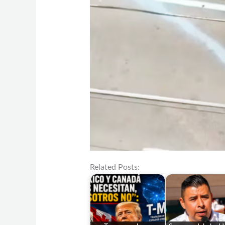
Related Posts: