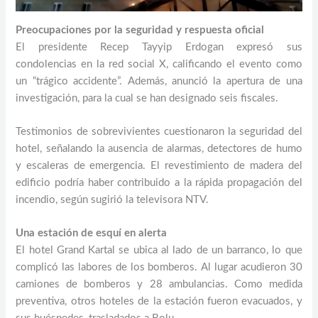
Preocupaciones por la seguridad y respuesta oficial
El presidente Recep Tayyip Erdogan expresó sus
condolencias en la red social X, calificando el evento como
un “trágico accidente”. Además, anunció la apertura de una
investigación, para la cual se han designado seis fiscales.
Testimonios de sobrevivientes cuestionaron la seguridad del
hotel, señalando la ausencia de alarmas, detectores de humo
y escaleras de emergencia. El revestimiento de madera del
edificio podría haber contribuido a la rápida propagación del
incendio, según sugirió la televisora NTV.
Una estación de esquí en alerta
El hotel Grand Kartal se ubica al lado de un barranco, lo que
complicó las labores de los bomberos. Al lugar acudieron 30
camiones de bomberos y 28 ambulancias. Como medida
preventiva, otros hoteles de la estación fueron evacuados, y