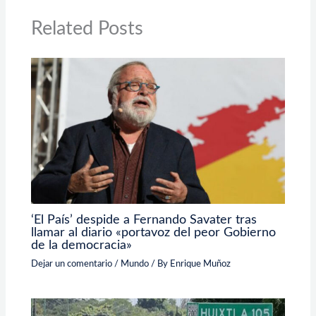
Related Posts
‘El País’ despide a Fernando Savater tras
llamar al diario «portavoz del peor Gobierno
de la democracia»
Dejar un comentario
/
Mundo
/ By
Enrique Muñoz