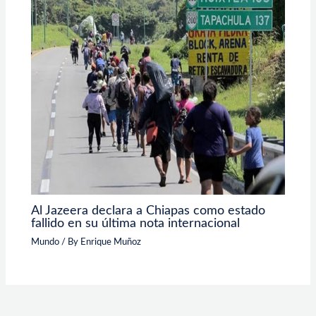
Al Jazeera declara a Chiapas como estado
fallido en su última nota internacional
Mundo
/ By
Enrique Muñoz