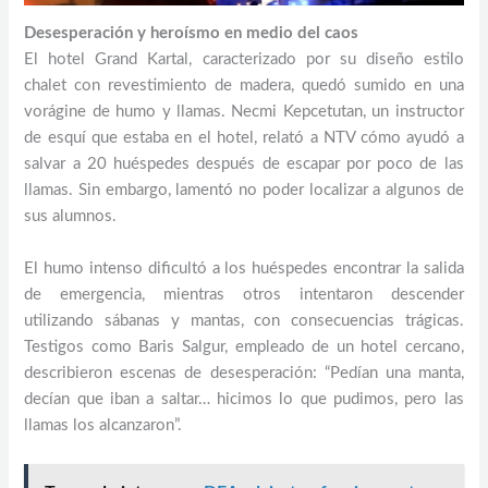
Desesperación y heroísmo en medio del caos
El hotel Grand Kartal, caracterizado por su diseño estilo
chalet con revestimiento de madera, quedó sumido en una
vorágine de humo y llamas. Necmi Kepcetutan, un instructor
de esquí que estaba en el hotel, relató a NTV cómo ayudó a
salvar a 20 huéspedes después de escapar por poco de las
llamas. Sin embargo, lamentó no poder localizar a algunos de
sus alumnos.
El humo intenso dificultó a los huéspedes encontrar la salida
de emergencia, mientras otros intentaron descender
utilizando sábanas y mantas, con consecuencias trágicas.
Testigos como Baris Salgur, empleado de un hotel cercano,
describieron escenas de desesperación: “Pedían una manta,
decían que iban a saltar… hicimos lo que pudimos, pero las
llamas los alcanzaron”.