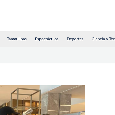
Tamaulipas
Espectáculos
Deportes
Ciencia y Te