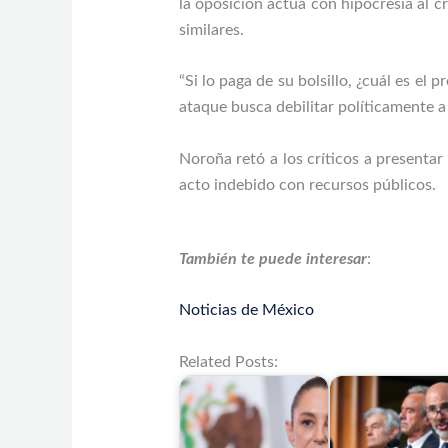
la oposición actúa con hipocresía al cr
similares.
“Si lo paga de su bolsillo, ¿cuál es el
ataque busca debilitar políticamente a 
Noroña retó a los críticos a presentar
acto indebido con recursos públicos.
También te puede interesar
:
Noticias de México
Related Posts: