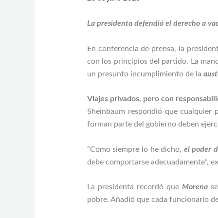
La presidenta defendió el derecho a vac
En conferencia de prensa, la preside
con los principios del partido. La man
un presunto incumplimiento de la
aust
Viajes privados, pero con responsabil
Sheinbaum respondió que cualquier pe
forman parte del gobierno deben ejerc
“Como siempre lo he dicho,
el poder 
debe comportarse adecuadamente”, ex
La presidenta recordó que
Morena
se
pobre. Añadió que cada funcionario de