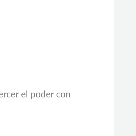
jercer el poder con