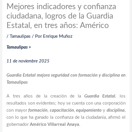
Mejores indicadores y confianza
ciudadana, logros de la Guardia
Estatal, en tres años: Américo
/
Tamaulipas
/ Por
Enrique Muñoz
Tamaulipas
>
11 de noviembre 2025
Guardia Estatal mejora seguridad con formación y disciplina en
Tamaulipas
A tres años de la creación de la
Guardia Estatal
, los
resultados son evidentes; hoy se cuenta con una corporación
con mayor
formación
,
capacitación
,
equipamiento
y
disciplina
,
con lo que ha ganado la confianza de la ciudadanía, afirmó el
gobernador
Américo Villarreal Anaya
.