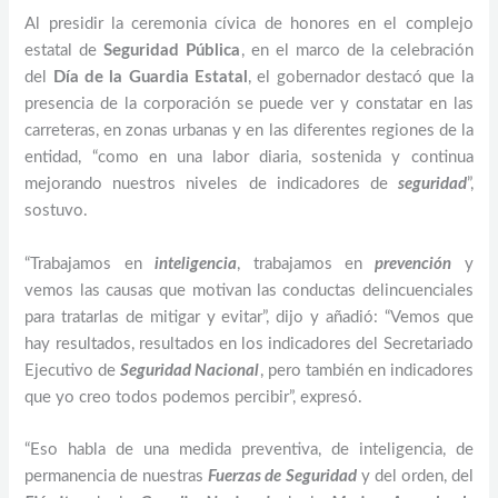
Al presidir la ceremonia cívica de honores en el complejo
estatal de
Seguridad Pública
, en el marco de la celebración
del
Día de la Guardia Estatal
, el gobernador destacó que la
presencia de la corporación se puede ver y constatar en las
carreteras, en zonas urbanas y en las diferentes regiones de la
entidad, “como en una labor diaria, sostenida y continua
mejorando nuestros niveles de indicadores de
seguridad
”,
sostuvo.
“Trabajamos en
inteligencia
, trabajamos en
prevención
y
vemos las causas que motivan las conductas delincuenciales
para tratarlas de mitigar y evitar”, dijo y añadió: “Vemos que
hay resultados, resultados en los indicadores del Secretariado
Ejecutivo de
Seguridad Nacional
, pero también en indicadores
que yo creo todos podemos percibir”, expresó.
“Eso habla de una medida preventiva, de inteligencia, de
permanencia de nuestras
Fuerzas de Seguridad
y del orden, del