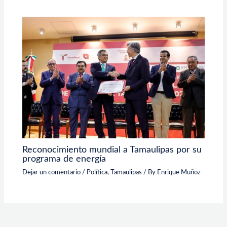
Reconocimiento mundial a Tamaulipas por su
programa de energía
Dejar un comentario
/
Política
,
Tamaulipas
/ By
Enrique Muñoz