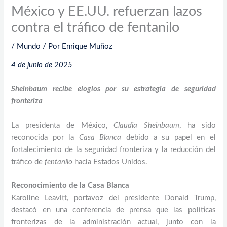
México y EE.UU. refuerzan lazos
contra el tráfico de fentanilo
/
Mundo
/ Por
Enrique Muñoz
4 de junio de 2025
Sheinbaum recibe elogios por su estrategia de seguridad
fronteriza
La presidenta de México,
Claudia Sheinbaum
, ha sido
reconocida por la
Casa Blanca
debido a su papel en el
fortalecimiento de la seguridad fronteriza y la reducción del
tráfico de
fentanilo
hacia Estados Unidos.
Reconocimiento de la Casa Blanca
Karoline Leavitt, portavoz del presidente Donald Trump,
destacó en una conferencia de prensa que las políticas
fronterizas de la administración actual, junto con la