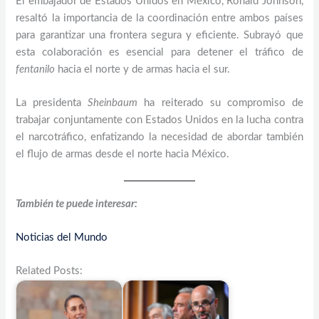
El embajador de Estados Unidos en México, Ronald Johnson,
resaltó la importancia de la coordinación entre ambos países
para garantizar una frontera segura y eficiente. Subrayó que
esta colaboración es esencial para detener el tráfico de
fentanilo
hacia el norte y de armas hacia el sur.
La presidenta
Sheinbaum
ha reiterado su compromiso de
trabajar conjuntamente con Estados Unidos en la lucha contra
el narcotráfico, enfatizando la necesidad de abordar también
el flujo de armas desde el norte hacia México.
También te puede interesar:
Noticias del Mundo
Related Posts: