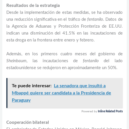
Resultados de la estrategia
Desde la implementación de estas medidas, se ha observado
una reducción significativa en el tráfico de
fentanilo
. Datos de
la Agencia de Aduanas y Protección Fronteriza de EE.UU.
indican una disminución del 41.5% en las incautaciones de
esta droga en la frontera entre enero y febrero.
Además, en los primeros cuatro meses del gobierno de
Sheinbaum
, las incautaciones de
fentanilo
del lado
estadounidense se redujeron en aproximadamente un 50%.
Te puede interesar:
La senadora que insultó a
Mbappé quiere ser candidata a la Presidencia de
Paraguay
Powered by
Inline Related Posts
Cooperación bilateral