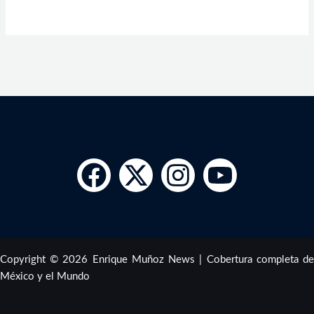
Copyright © 2026 Enrique Muñoz News | Cobertura completa de
México y el Mundo