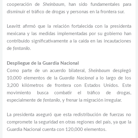
cooperación de
Sheinbaum
, han sido fundamentales para
disminuir el tráfico de drogas y personas en la frontera sur.
Leavitt afirmó que la relación fortalecida con la presidenta
mexicana y las medidas implementadas por su gobierno han
contribuido significativamente a la caída en las incautaciones
de
fentanilo
.
Despliegue de la Guardia Nacional
Como parte de un acuerdo bilateral,
Sheinbaum
desplegó
10,000 elementos de la
Guardia Nacional
a lo largo de los
3,200 kilómetros de frontera con Estados Unidos. Este
movimiento busca combatir el tráfico de drogas,
especialmente de
fentanilo
, y frenar la migración irregular.
La presidenta aseguró que esta redistribución de fuerzas no
compromete la seguridad en otras regiones del país, ya que la
Guardia Nacional cuenta con 120,000 elementos.