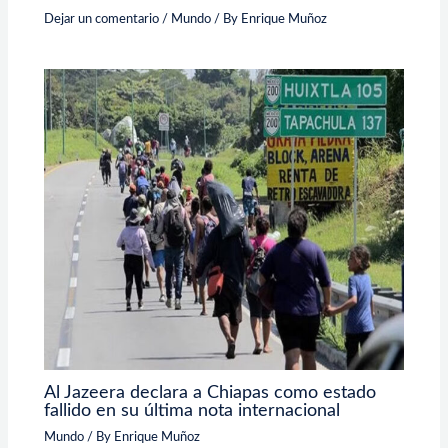
Dejar un comentario
/
Mundo
/ By
Enrique Muñoz
Al Jazeera declara a Chiapas como estado
fallido en su última nota internacional
Mundo
/ By
Enrique Muñoz