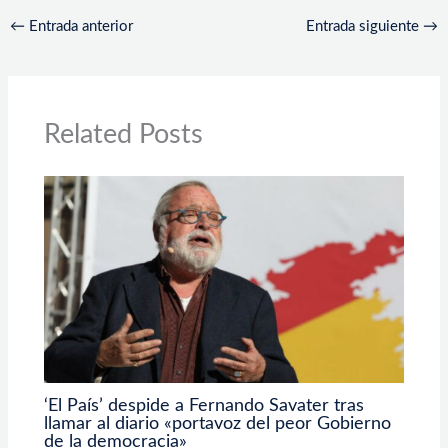
←
Entrada anterior
Entrada siguiente
→
Related Posts
‘El País’ despide a Fernando Savater tras
llamar al diario «portavoz del peor Gobierno
de la democracia»