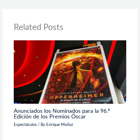
Related Posts
Anunciados los Nominados para la 96.ª
Edición de los Premios Óscar
Espectáculos
/ By
Enrique Muñoz