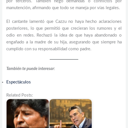
por terceros. También negó demandas o conflictos por
manutención, afirmando que todo se maneja por vías legales.
El cantante lamentó que Cazzu no haya hecho aclaraciones
posteriores, lo que permitió que crecieran los rumores y el
odio en redes. Rechazó la idea de que haya abandonado o
engañado a la madre de su hija, asegurando que siempre ha
cumplido con su responsabilidad como padre.
También te puede interesar
:
Espectáculos
Related Posts: