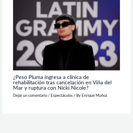
¿Peso Pluma ingresa a clínica de
rehabilitación tras cancelación en Viña del
Mar y ruptura con Nicki Nicole?
Dejar un comentario
/
Espectáculos
/ By
Enrique Muñoz