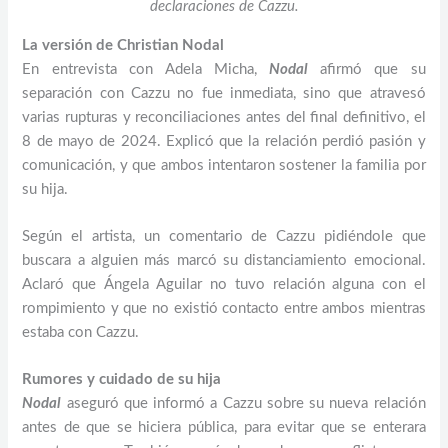
declaraciones de Cazzu.
La versión de Christian Nodal
En entrevista con Adela Micha,
Nodal
afirmó que su
separación con Cazzu no fue inmediata, sino que atravesó
varias rupturas y reconciliaciones antes del final definitivo, el
8 de mayo de 2024. Explicó que la relación perdió pasión y
comunicación, y que ambos intentaron sostener la familia por
su hija.
Según el artista, un comentario de Cazzu pidiéndole que
buscara a alguien más marcó su distanciamiento emocional.
Aclaró que Ángela Aguilar no tuvo relación alguna con el
rompimiento y que no existió contacto entre ambos mientras
estaba con Cazzu.
Rumores y cuidado de su hija
Nodal
aseguró que informó a Cazzu sobre su nueva relación
antes de que se hiciera pública, para evitar que se enterara